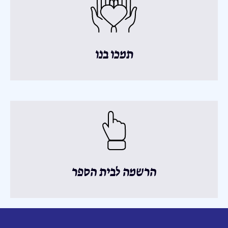
תמכו בנו
הרשמה לבית הספר