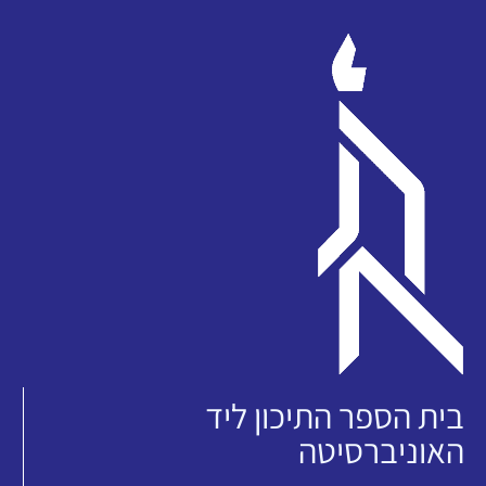
בית הספר התיכון ליד
האוניברסיטה