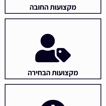
מקצועות החובה
מקצועות הבחירה