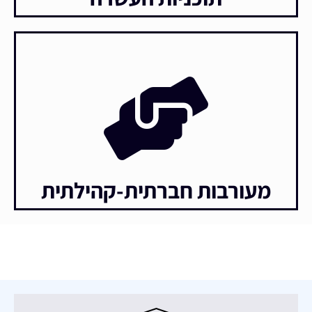
מעורבות חברתית-קהילתית