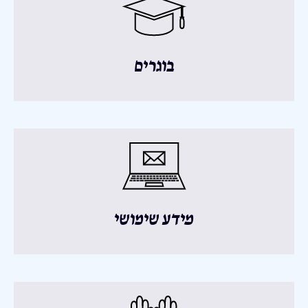
בוגרים
מידע שימושי