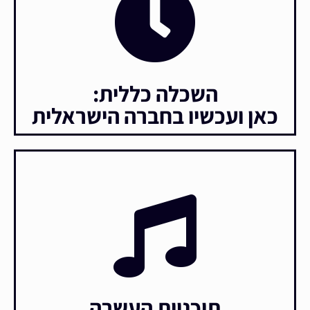
השכלה כללית:
כאן ועכשיו בחברה הישראלית
תוכניות העשרה