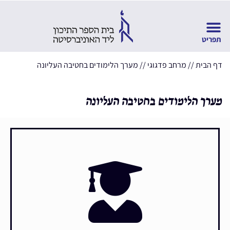
דף הבית
//
מרחב פדגוגי
//
מערך הלימודים בחטיבה העליונה
מערך הלימודים בחטיבה העליונה