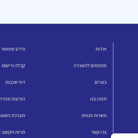
אודות
מידע שימושי
מתחמים להשכרה
קבלה ורישום
בוגרים
דפי שכבות
תמכו בנו
הודעות מזכיר
משרות פנויות
מערכת השעו
צרו קשר
פניות תקשוב 