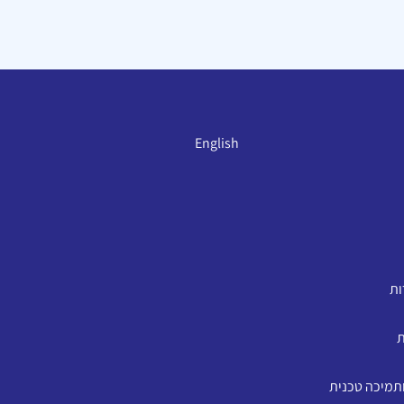
English
ות
ת
ותמיכה טכנית