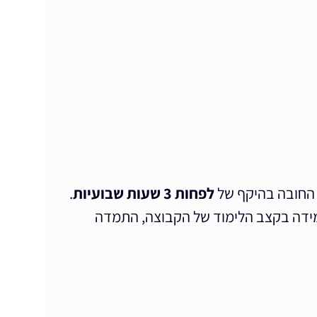
 החובה בהיקף של
לפחות 3 שעות שבועיות
.
מידה בקצב הלימוד של הקבוצה, התמדה