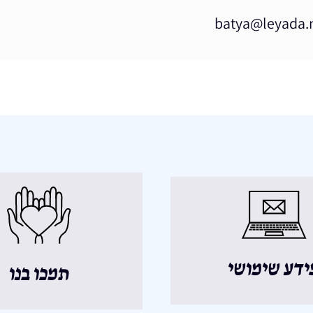
ידע שימושי
תמכו בנו