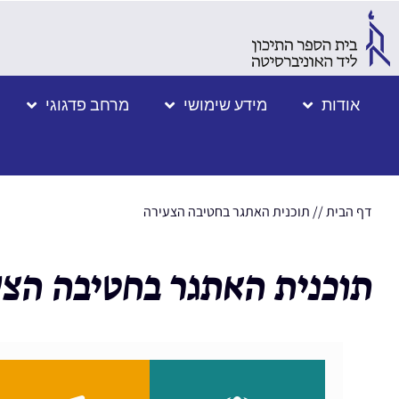
אודות
מידע שימושי
מרחב פדגוגי
דף הבית
//
תוכנית האתגר בחטיבה הצעירה
תוכנית האתגר בחטיבה הצ