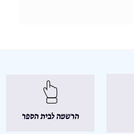
הרשמה לבית הספר