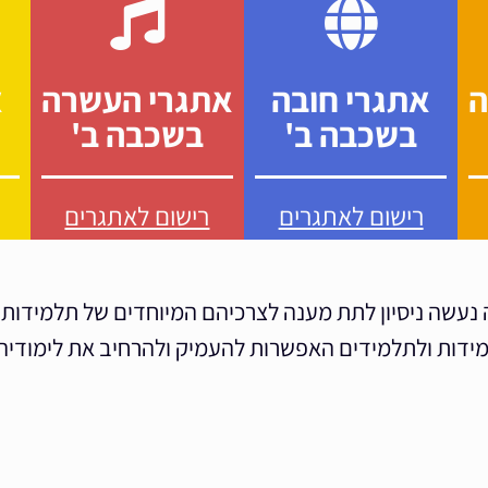
ה
אתגרי חובה
אתגרי העשרה
א
בשכבה ב'
בשכבה ב'
רישום לאתגרים
רישום לאתגרים
נעשה ניסיון לתת מענה לצרכיהם המיוחדים של תלמידות ו
מידות ולתלמידים האפשרות להעמיק ולהרחיב את לימודיה