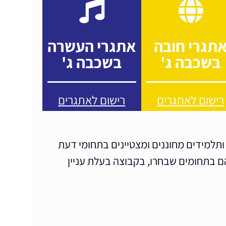
תגרי חובה
אתגרי העשרה
בשכבה ג'
בשכבה ג'
רישום לאתגרים
רישום לאתגרים
תלמידים מחוננים ומצטיינים בתחומי דעת
ם בתחומים שבחרו, בקבוצה בעלת עניין