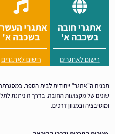
אתגרי חובה
אתגרי העשר
בשכבה א'
בשכבה א'
רישום לאתגרים
רישום לאתגרים
תכנית ה”אתגר” ייחודית לבית הספר. במסגרתה 
שונים של מקצועות החובה. בדרך זו ניתנת לתל
ומוטיבציה ובמגוון דרכים.
מטרות התכנית ודרכי ההוראה