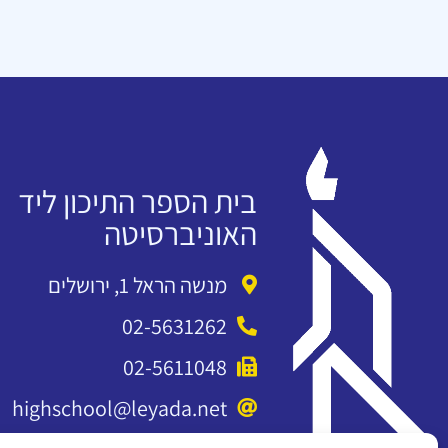
בית הספר התיכון ליד
האוניברסיטה
מנשה הראל 1, ירושלים
02-5631262
02-5611048
highschool@leyada.net