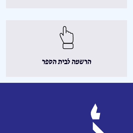
הרשמה לבית הספר