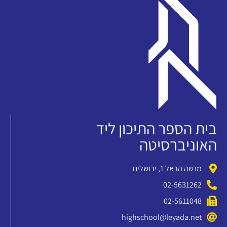
בית הספר התיכון ליד
האוניברסיטה
מנשה הראל 1, ירושלים
02-5631262
02-5611048
highschool@leyada.net