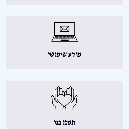
מידע שימושי
תמכו בנו