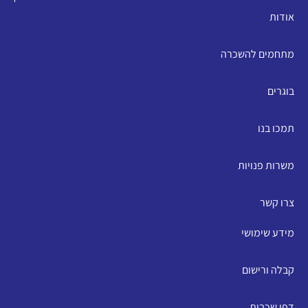
אודות
מתחמים להשכרה
בוגרים
תמכו בנו
משרות פנויות
צרו קשר
מידע שימושי
קבלה ורישום
דפי שכבות