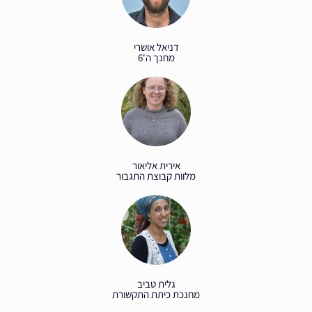
דניאל אושרי
מחנך ה'6
אירית אליאור
מלוות קבוצת התגבור
גלית טביב
מחנכת כיתת התקשורת