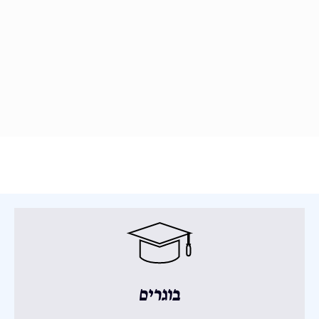
בוגרים