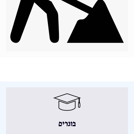
בוגרים