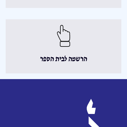
הרשמה לבית הספר