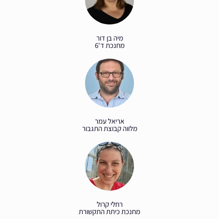
מיה בן דור
מחנכת ד'6
אריאל עמר
מלווה קבוצת התגבור
רחלי קרול
מחנכת כיתת התקשורת