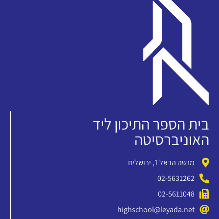
בית הספר התיכון ליד
האוניברסיטה
מנשה הראל 1, ירושלים
02-5631262
02-5611048
highschool@leyada.net