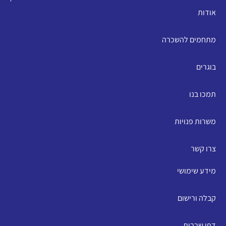
אודות
מתחמים להשכרה
בוגרים
תמכו בנו
משרות פנויות
צרו קשר
מידע שימושי
קבלה ורישום
דפי שכבות