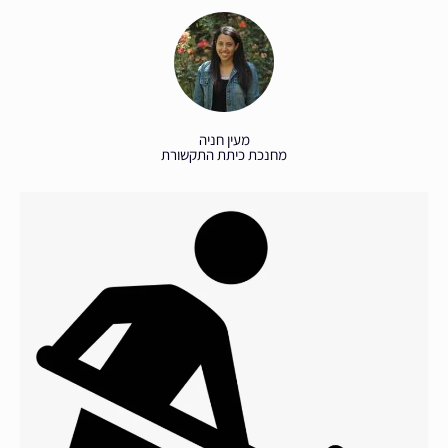
מעין חניה
מחנכת כיתת התקשורת