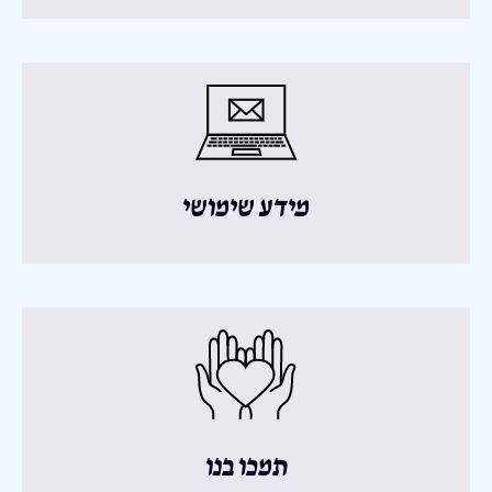
מידע שימושי
תמכו בנו