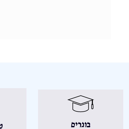
בוגרים
מ