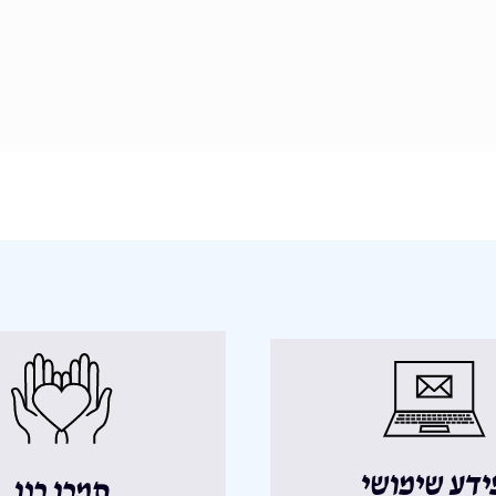
ידע שימושי
תמכו בנו