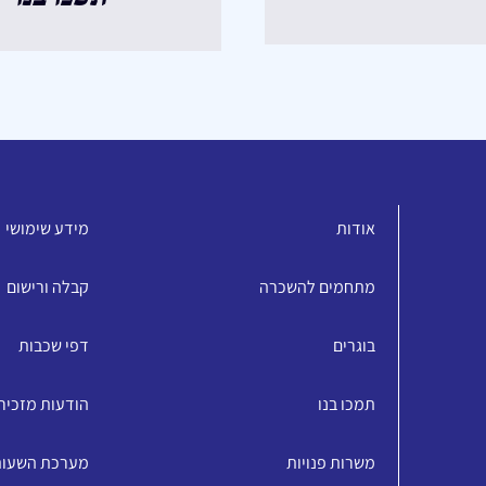
אודות
מידע שימושי
מתחמים להשכרה
קבלה ורישום
בוגרים
דפי שכבות
תמכו בנו
הודעות מזכיר
משרות פנויות
מערכת השעו