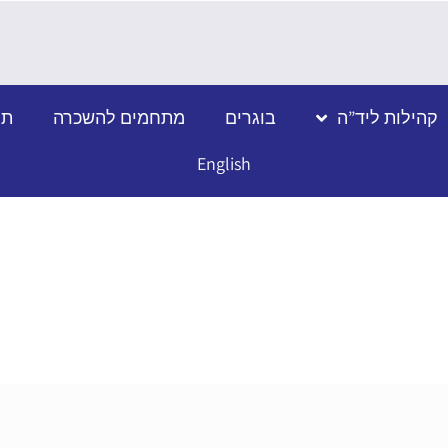
קהילות ליד”ה
בוגרים
מתחמים להשכרה
תמ
English