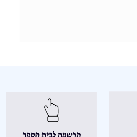
הרשמה לבית הספר