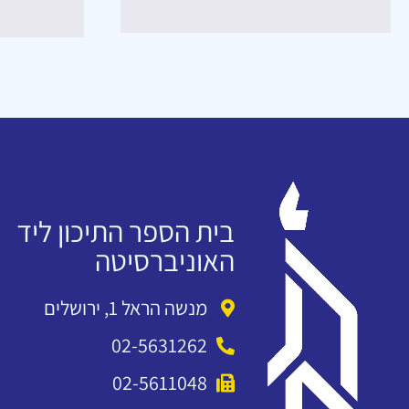
בית הספר התיכון ליד
האוניברסיטה
מנשה הראל 1, ירושלים
02-5631262
02-5611048