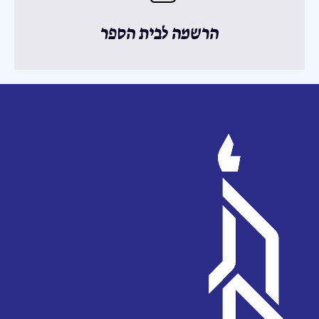
הרשמה לבית הספר