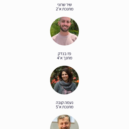
שיר שרוני
מחנכת א'2
פז בנדק
מחנך א'4
נעמה קובה
מחנכת א'5