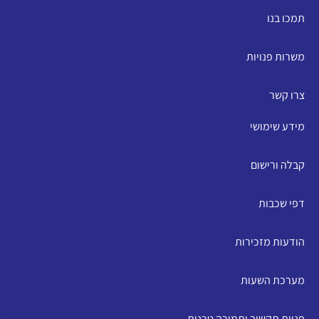
תמכו בנו
משרות פנויות
צרו קשר
מידע שימושי
קבלה ורישום
דפי שכבות
הודעות מזכירות
מערכת השעות
פניות תקשוב ותמיכה טכנית