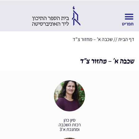
דף הבית
//
שכבה א’ – מחזור צ”ד
שכבה א’ – מחזור צ”ד
סיון כהן
רכזת השכבה
ומחנכת א'3