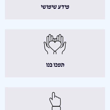
מידע שימושי
תמכו בנו