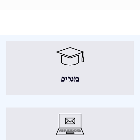
בוגרים