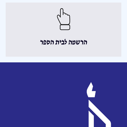
הרשמה לבית הספר