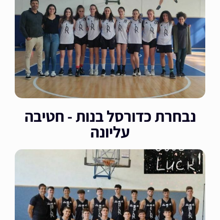
נבחרת כדורסל בנות - חטיבה
עליונה