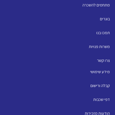
מתחמים להשכרה
בוגרים
תמכו בנו
משרות פנויות
צרו קשר
מידע שימושי
קבלה ורישום
דפי שכבות
הודעות מזכירות