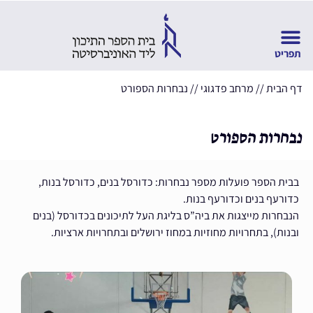
דף הבית
//
מרחב פדגוגי
//
נבחרות הספורט
נבחרות הספורט
בבית הספר פועלות מספר נבחרות: כדורסל בנים, כדורסל בנות,
כדורעף בנים וכדורעף בנות.
הנבחרות מייצגות את ביה”ס בליגת העל לתיכונים בכדורסל (בנים
ובנות), בתחרויות מחוזיות במחוז ירושלים ובתחרויות ארציות.