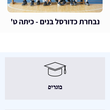
נבחרת כדורסל בנים - כיתה ט'
בוגרים