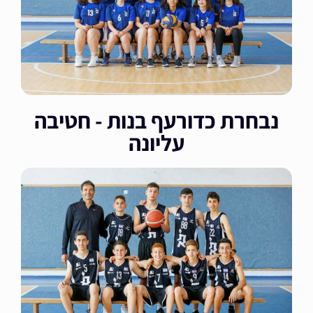
נבחרת כדורעף בנות - חטיבה
עליונה