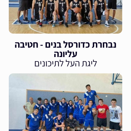
נבחרת כדורסל בנים - חטיבה
עליונה
ליגת העל לתיכונים