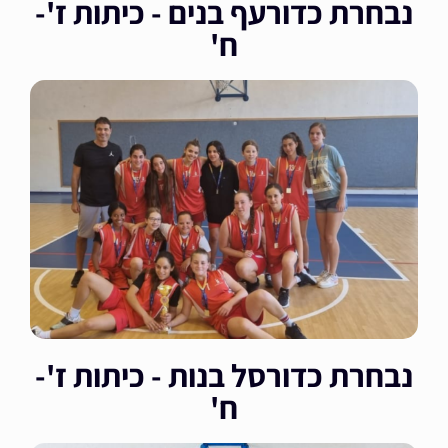
נבחרת כדורעף בנים - כיתות ז'-
ח'
נבחרת כדורסל בנות - כיתות ז'-
ח'