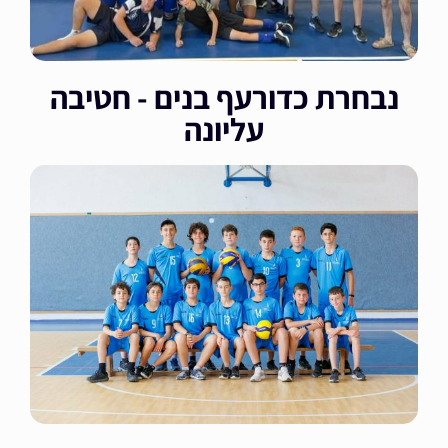
נבחרת כדורעף בנים - חטיבה
עליונה