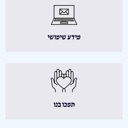
מידע שימושי
תמכו בנו