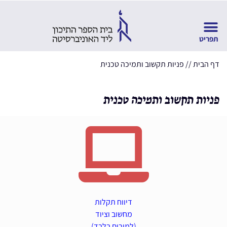
דף הבית
//
פניות תקשוב ותמיכה טכנית
פניות תקשוב ותמיכה טכנית
דיווח תקלות
מחשוב וציוד
(למורים בלבד)