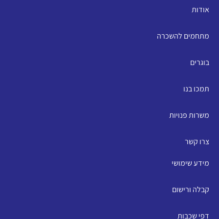
אודות
מתחמים להשכרה
בוגרים
תמכו בנו
משרות פנויות
צרו קשר
מידע שימושי
קבלה ורישום
דפי שכבות