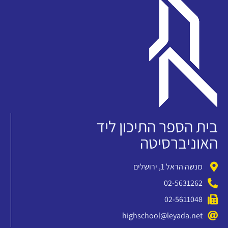
בית הספר התיכון ליד
האוניברסיטה
מנשה הראל 1, ירושלים
02-5631262
02-5611048
highschool@leyada.net