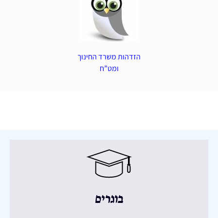
הזדהות משרד החינוך
ומט”ח
בוגרים