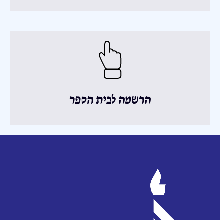
הרשמה לבית הספר