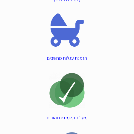
הזמנת עגלות מחשבים
משו”ב תלמידים והורים