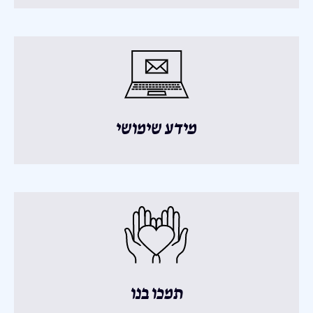
מידע שימושי
תמכו בנו