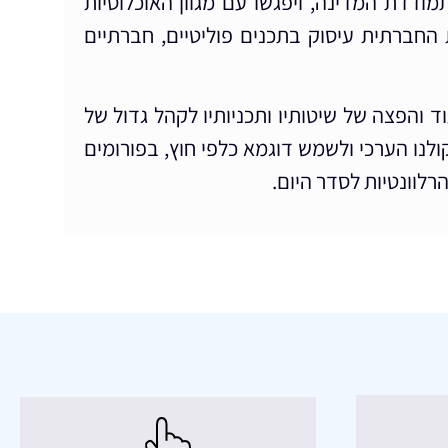
תמודדת המדינה, ויפגשו עם מגוון האוכלוסיות
 החברתית עיסוק בתכנים פוליטיים, חברתיים
והפצה של שיטותיו ותכניותיו לקהל גדול של
לנו הערכי ולשמש דוגמא כלפי חוץ, בפורומים
הרלוונטיות לסדר היום.