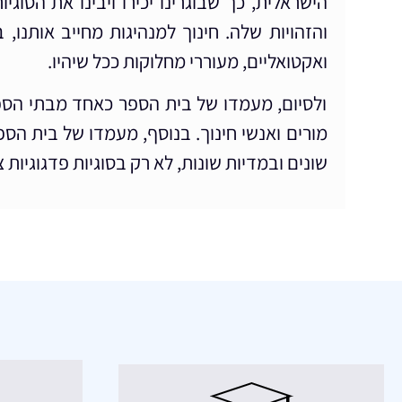
הישראלית, כך שבוגרינו יכירו ויבינו את הסוג
והזהויות שלה. חינוך למנהיגות מחייב אותנו
ואקטואליים, מעוררי מחלוקות ככל שיהיו.
ולסיום, מעמדו של בית הספר כאחד מבתי הספר
מורים ואנשי חינוך. בנוסף, מעמדו של בית הס
שונים ובמדיות שונות, לא רק בסוגיות פדגוגיות 