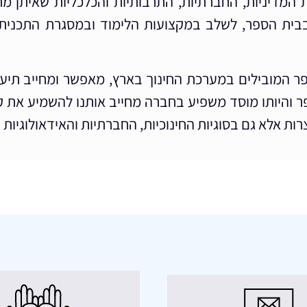
יות המדיניות, החברתיות, התרבותיות והכלכליות שאיתן מ
, בבית הספר, לשלב במקצועות הלימוד ובמסגרת התכנית
 המובילים במערכת החינוך בארץ, מאפשר ומחייב תיעוד 
פר והיותו מוסד משפיע בחברה מחייב אותנו להשמיע את קו
צרות אלא גם בסוגיות החינוכיות, החברתיות והאידאולוגיות 