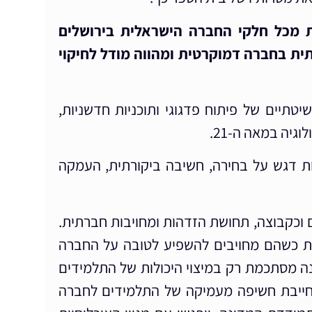
ת מכל חלקי החברה הישראלית בירושלים
ית בחברה דמוקרטית ומהווה מודל לחיקוי
תיים של פיתוח פדגוגי ותוכניות חדשניות,
יה במאה ה-21.
שמות דגש על בחירה, חשיבה ביקורתית, העמקה
 וכקבוצה, תחושת הזדהות ומחויבות חברתית.
לית כשהם מחויבים להשפיע לטובה על החברה
נה מסתכמת רק במיצוי היכולות של התלמידים
 מחייבת חשיפה מעמיקה של התלמידים לחברה