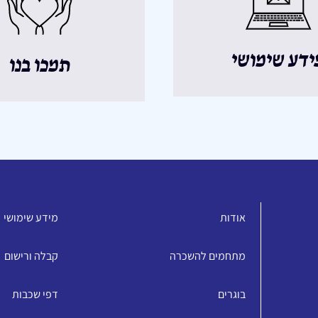
ידע שימושי
תמכו בנו
אודות
מידע שימושי
מתחמים להשכרה
קבלה ורישום
בוגרים
דפי שכבות