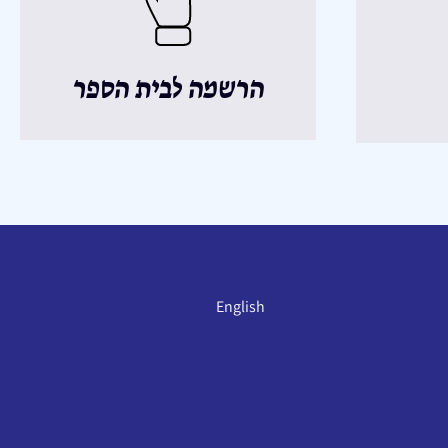
הרשמה לבית הספר
English