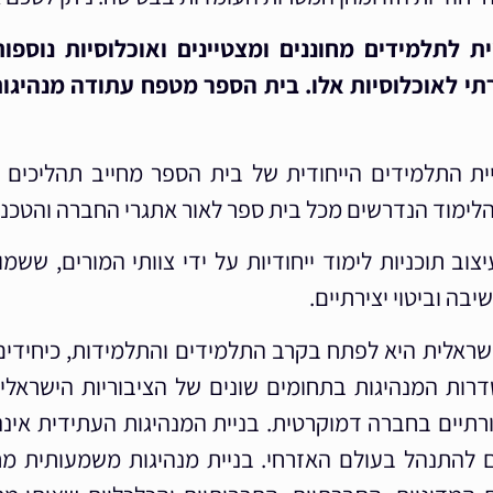
תלמידים מחוננים ומצטיינים ואוכלוסיות נוספו
תי לאוכלוסיות אלו.
בית הספר מטפח עתודה מנהיגות
התלמידים הייחודית של בית הספר מחייב תהליכים שיט
לימוד הנדרשים מכל בית ספר לאור אתגרי החברה והטכנולוג
צוב תוכניות לימוד ייחודיות על ידי צוותי המורים, ש
בה וביטוי יצירתיים.
ראלית היא לפתח בקרב התלמידים והתלמידות, כיחידים
דרות המנהיגות בתחומים שונים של הציבוריות הישרא
רתיים בחברה דמוקרטית. בניית המנהיגות העתידית אינ
הם להתנהל בעולם האזרחי. בניית מנהיגות משמעותית