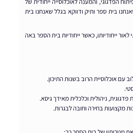
יתוח הפדגוגי, והמענה לאוכלוסייה ייחודית של
נחנו בית ספר ותיק ודווקא בגלל שאנחנו בית
אור ייחודיותו, כאשר ייחודיות בית הספר באה
 עם אוכלוסיית הרוב בשנות התיכון.
טי.
דגוגית, ניהולית וכלכלית מאידך גיסא.
ות מקצועות בחירה וחובה לבגרות.
את מטרותיו של בית הספר כך: