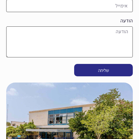
הודעה
שליחה