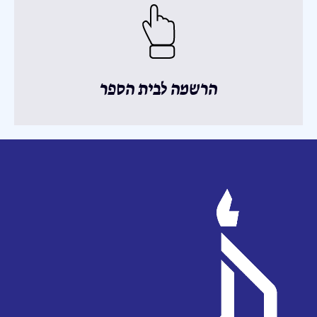
הרשמה לבית הספר