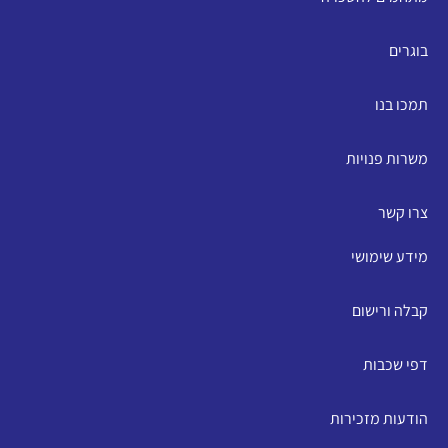
בוגרים
תמכו בנו
משרות פנויות
צרו קשר
מידע שימושי
קבלה ורישום
דפי שכבות
הודעות מזכירות