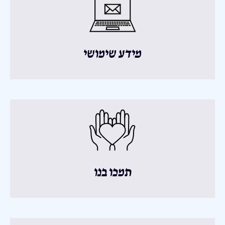
מידע שימושי
תמכו בנו