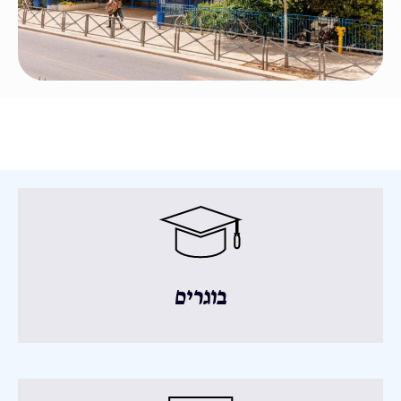
בוגרים