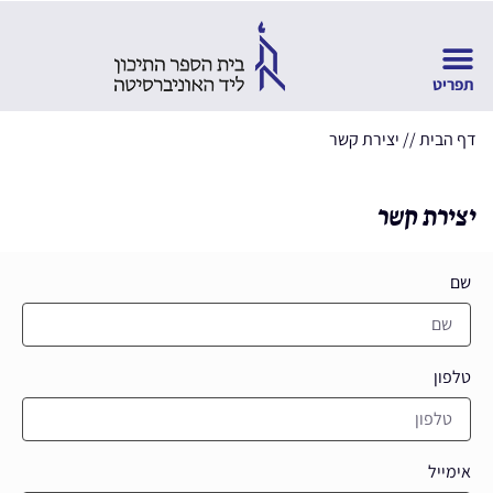
דף הבית
//
יצירת קשר
יצירת קשר
שם
טלפון
אימייל