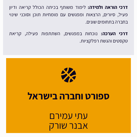
דרכי הוראה ולמידה:
לימוד משותף בכיתה הכולל קריאה ודיון
פעיל, סיורים, הרצאות ומפגשים עם מומחיות תוכן וסוכני שינוי
בחברה בתחומים שונים.
דרכי הערכה:
נוכחות במפגשים, השתתפות פעילה, קריאת
טקסטים והגשת רפלקציות.
ספורט וחברה בישראל
עתי עמירם
אבנר שורק