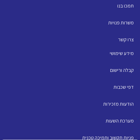
תמכו בנו
משרות פנויות
צרו קשר
מידע שימושי
קבלה ורישום
דפי שכבות
הודעות מזכירות
מערכת השעות
פניות תקשוב ותמיכה טכנית