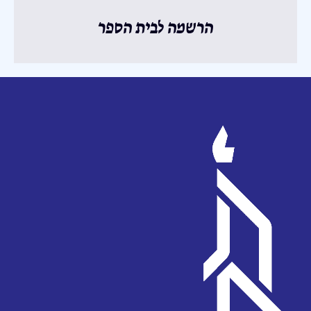
הרשמה לבית הספר