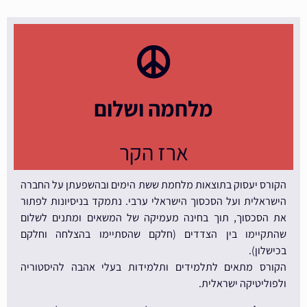
מלחמה ושלום
ארז הקר
הקורס יעסוק בתוצאות מלחמת ששת הימים ובהשפעתן על החברה
הישראלית ועל הסכסוך הישראלי ערבי. נתמקד בניסיונות לפתור
את הסכסוך, תוך בחינה מעמיקה של המשאים ומתנים לשלום
שהתקיימו בין הצדדים (חלקם שהסתיימו בהצלחה וחלקם
בכישלון).
הקורס מתאים לתלמידים ותלמידות בעלי אהבה להיסטוריה
ולפוליטיקה ישראלית.