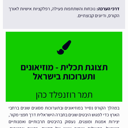
דרכי הערכה:
נוכחות והשתתפות פעילה, רפלקציות אישיות לאורך
הקורס, ודיונים קבוצתיים.
תצוגת תכלית - מוזיאונים
ותערוכות בישראל
תמר רוזנפלד כהן
במהלך הקורס נסייר במוזיאונים ובתערוכות מסוגים שונים ברחבי
הארץ כדי לפגוש היבטים שונים בחברה הישראלית דרך חפצי מקור,
יצירות אמנות ומוצגים. נעסוק בהיבטים תרבותיים ואמנותיים