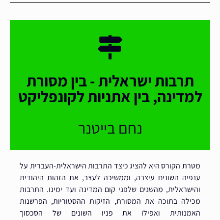
תרבות ישראלית - בין מסורת
למדינה, בין אתניות לקונפליקט
נחם בייטנר
מטרת הקורס היא להציג כיצד התרבות הישראלית-העברית על
ענפיה השונים עיצבה, וממשיכה לעצב, את הזהות היהודית
והישראלית, מהשנים שלפני קום המדינה ועד ימינו. התרבות
מכילה בתוכה את המסורת, הזיקות ההסטוריות, הפרשנות
האמנותית ואפילו את פניו השונים של הסכסוך