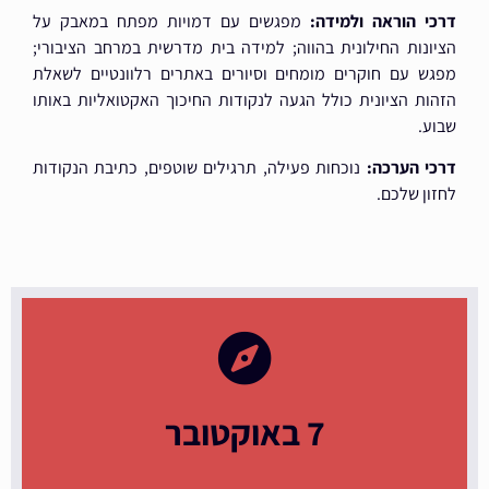
דרכי הוראה ולמידה:
מפגשים עם דמויות מפתח במאבק על
הציונות החילונית בהווה; למידה בית מדרשית במרחב הציבורי;
מפגש עם חוקרים מומחים וסיורים באתרים רלוונטיים לשאלת
הזהות הציונית כולל הגעה לנקודות החיכוך האקטואליות באותו
שבוע.
דרכי הערכה:
נוכחות פעילה, תרגילים שוטפים, כתיבת הנקודות
לחזון שלכם.
7 באוקטובר