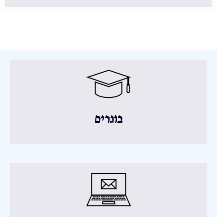
בוגרים