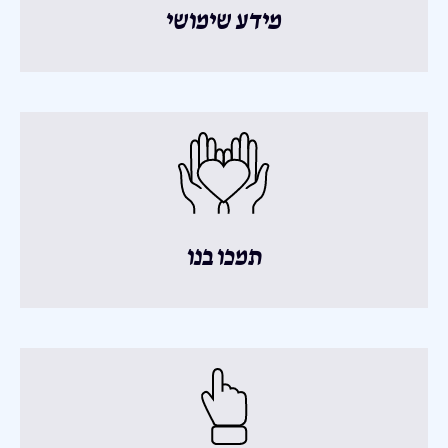
מידע שימושי
תמכו בנו