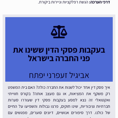
דרכי הערכה:
הגשת רפלקציות וניירות ביקורת.
בעקבות פסקי הדין ששינו את
פני החברה בישראל
אביגיל זעפרני יפתח
איך פסק דין אחד יכול לשנות את החברה כולה? האם בית המשפט
רק משקף את המציאות, או גם מעצב אותה? בקורס חווייתי
ואקטואלי זה נצא למסע בעקבות פסקי דין שעוררו סערות
חברתיות וציבוריות, שינו חוקים, פרצו גבולות והשפיעו על החיים
של כולנו. דרך סיפורים אנושיים, דיונים סוערים, מפגשים עם