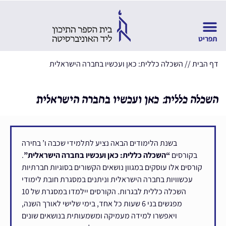
דף הבית
//
השכלה כללית: כאן ועכשיו בחברה הישראלית
השכלה כללית: כאן ועכשיו בחברה הישראלית
בשנת הלימודים הבאה נציע לתלמידי שכבה ו’ בחירה
בקורסים
“השכלה כללית: כאן ועכשיו בחברה הישראלית”
.
קורסים
אלו עוסקים במגוון נושאים הקשורים בסוגיות חברתיות
עכשוויות בחברה הישראלית וניתנים במסגרת חובת לימודי
השכלה כללית לבגרות. הקורסים יילמדו במסגרת של 10
מפגשים בני 6 שעות כל אחד, בימי שלישי לאורך השנה,
ויאפשרו למידה מעמיקה ומשמעותית בנושאים שונים