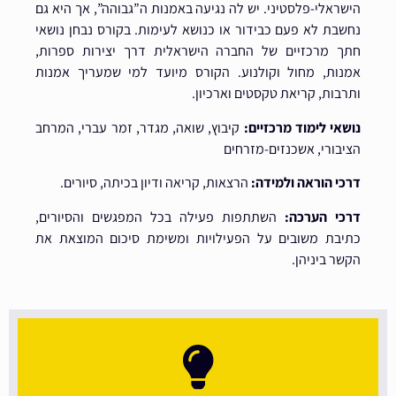
הישראלי-פלסטיני. יש לה נגיעה באמנות ה”גבוהה”, אך היא גם
נחשבת לא פעם כבידור או כנושא לעימות. בקורס נבחן נושאי
חתך מרכזיים של החברה הישראלית דרך יצירות ספרות,
אמנות, מחול וקולנוע. הקורס מיועד למי שמעריך אמנות
ותרבות, קריאת טקסטים וארכיון.
נושאי לימוד מרכזיים:
קיבוץ, שואה, מגדר, זמר עברי, המרחב
הציבורי, אשכנזים-מזרחים
דרכי הוראה ולמידה:
הרצאות, קריאה ודיון בכיתה, סיורים.
דרכי הערכה:
השתתפות פעילה בכל המפגשים והסיורים,
כתיבת משובים על הפעילויות ומשימת סיכום המוצאת את
הקשר ביניהן.