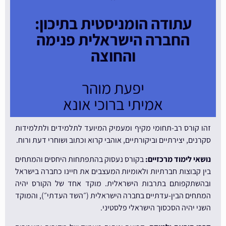
עתודה הומניסטית בתיכון:
החברה הישראלית פנימה
והחוצה
יפעת מוהר
אמיתי ברוכי אונא
זהו קורס רב-תחומי מקיף ומעמיק המיועד לתלמידים ולתלמידות
סקרנים, יצירתיים וביקורתיים, אוהבי קרוא וכתוב ושוחרי דעת ורוח.
נושאי לימוד מרכזיים:
בקורס נעסוק בהתפתחות היחסים והמתחים
בין קבוצות חברתיות ולאומיות המעצבים את חיינו כחברה בישראל
ובהשתקפותם בתרבות הישראלית. מוקד אחד של הקורס יהיה
המתחים הבין-עדתיים בחברה הישראלית (״השד העדתי״), והמוקד
השני יהיה הסכסוך הישראלי פלסטיני.