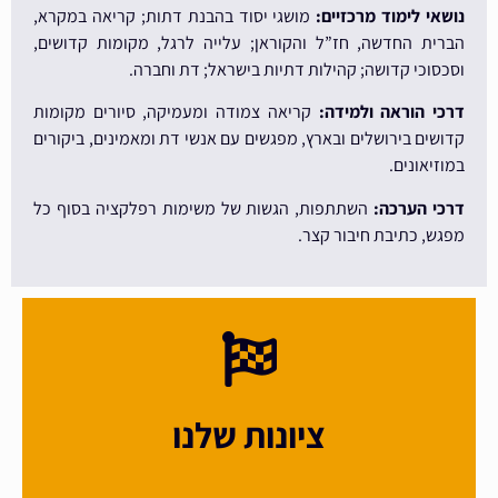
נושאי לימוד מרכזיים:
מושגי יסוד בהבנת דתות; קריאה במקרא,
הברית החדשה, חז”ל והקוראן; עלייה לרגל, מקומות קדושים,
וסכסוכי קדושה; קהילות דתיות בישראל; דת וחברה.
דרכי הוראה ולמידה:
קריאה צמודה ומעמיקה, סיורים מקומות
קדושים בירושלים ובארץ, מפגשים עם אנשי דת ומאמינים, ביקורים
במוזיאונים.
דרכי הערכה:
השתתפות, הגשות של משימות רפלקציה בסוף כל
מפגש, כתיבת חיבור קצר.
ציונות שלנו