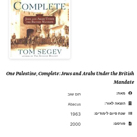
One Palestine, Complete: Jews and Arabs Under the British
Mandate
מאת:
תום שגב
הוצאה לאור:
Abacus
שנת סיום לימודים:
1963
פורסם:
2000