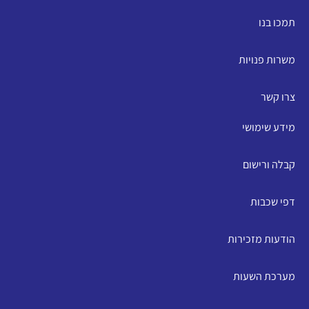
תמכו בנו
משרות פנויות
צרו קשר
מידע שימושי
קבלה ורישום
דפי שכבות
הודעות מזכירות
מערכת השעות