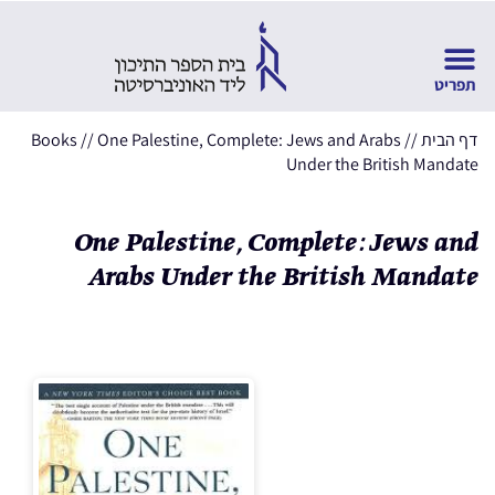
דף הבית
//
One Palestine, Complete: Jews and Arabs
//
Books
Under the British Mandate
One Palestine, Complete: Jews and
Arabs Under the British Mandate