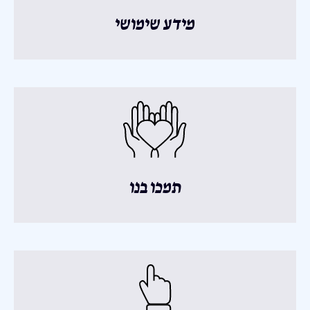
מידע שימושי
תמכו בנו