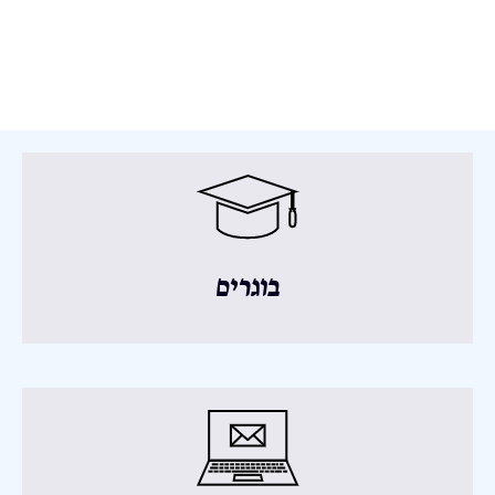
בוגרים