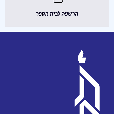
הרשמה לבית הספר