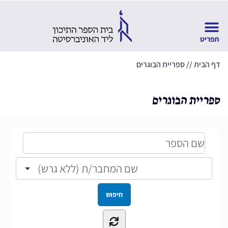
דף הבית
//
ספריית הבוגרים
ספריית הבוגרים