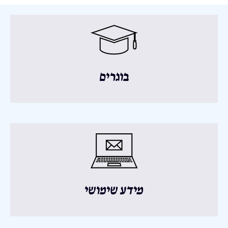
בוגרים
מידע שימושי