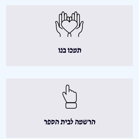
תמכו בנו
הרשמה לבית הספר