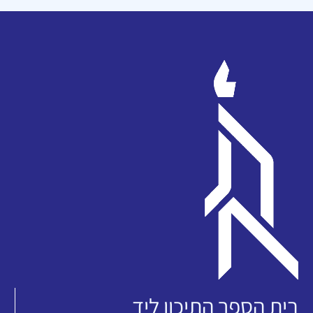
בית הספר התיכון ליד