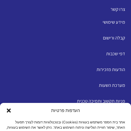
צרו קשר
מידע שימושי
קבלה ורישום
דפי שכבות
הודעות מזכירות
מערכת השעות
פניות תקשוב ותמיכה טכנית
העדפות פרטיות
English
אתר בית הספר משתמש בעוגיות (Cookies) ובטכנולוגיות דומות לצורך תפעול
האתר, שיפור חוויית הגלישה וניתוח השימוש באתר. ניתן לאשר את השימוש בעוגיות,