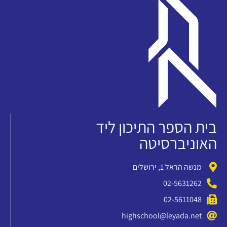
בית הספר התיכון ליד
האוניברסיטה
מנשה הראל 1, ירושלים
02-5631262
02-5611048
highschool@leyada.net