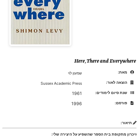
Here, There and Everywhere
מאת:
שמעון לוי
הוצאה לאור:
Sussex Academic Press
שנת סיום לימודים:
1961
פורסם:
1996
תיאור:
זיכרון מתקופת בית הספר שהשפיע על היצירה שלי: