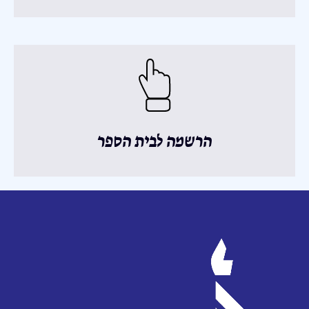
הרשמה לבית הספר