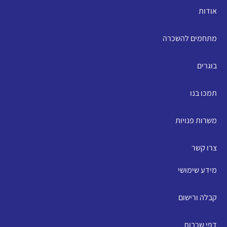
אודות
מתחמים להשכרה
בוגרים
תמכו בנו
משרות פנויות
צרו קשר
מידע שימושי
קבלה ורישום
דפי שכבות