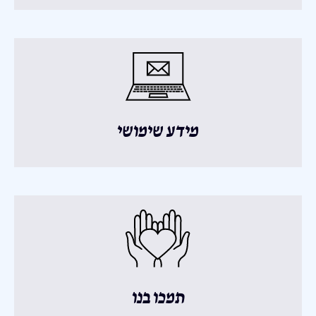
מידע שימושי
תמכו בנו