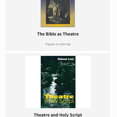
The Bible as Theatre
שם המחבר/ת:
שמעון לוי
Theatre and Holy Script