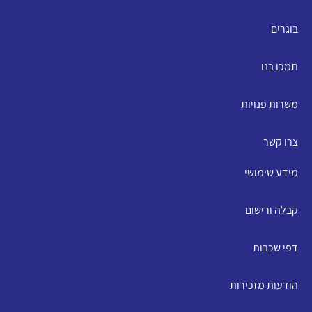
בוגרים
תמכו בנו
משרות פנויות
צרו קשר
מידע שימושי
קבלה ורישום
דפי שכבות
הודעות מזכירות