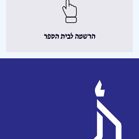
הרשמה לבית הספר