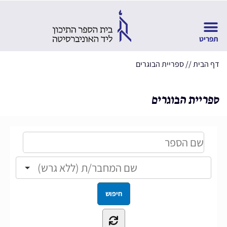
דף הבית
//
ספריית הבוגרים
ספריית הבוגרים