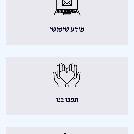
מידע שימושי
תמכו בנו