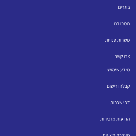
בוגרים
תמכו בנו
משרות פנויות
צרו קשר
מידע שימושי
קבלה ורישום
דפי שכבות
הודעות מזכירות
מערכת השעות