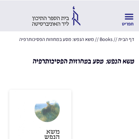
דף הבית
//
Books
//
משא הנפש: מסע במחוזות הפסיכותרפיה
משא הנפש: מסע במחוזות הפסיכותרפיה