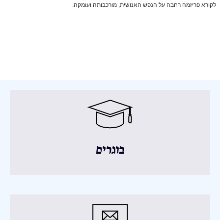
לקורא פריזמה רחבה על הנפש האנושית, מורכבותה ועומקה.
בוגרים