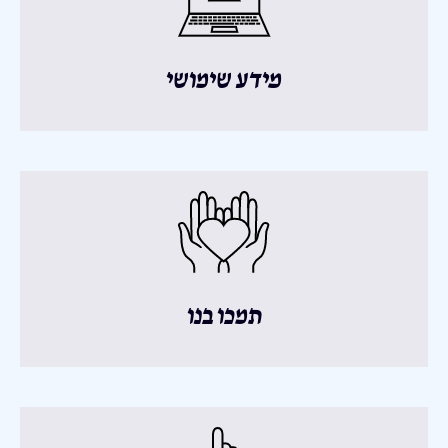
מידע שימושי
תמכו בנו