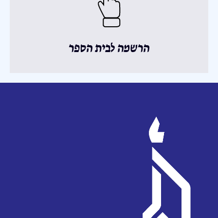
הרשמה לבית הספר