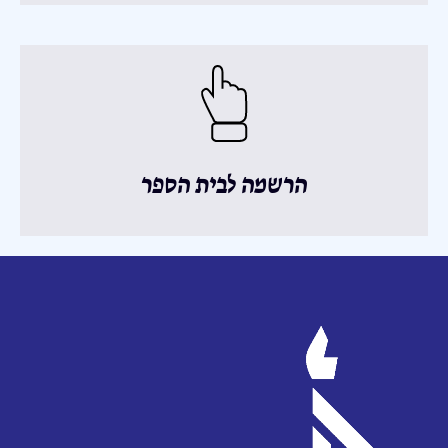
הרשמה לבית הספר