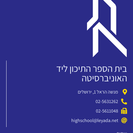
בית הספר התיכון ליד
האוניברסיטה
מנשה הראל 1, ירושלים
02-5631262
02-5611048
highschool@leyada.net