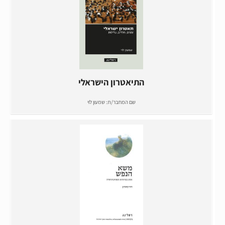
התיאטרון הישראלי
שם המחבר/ת:
שמעון לוי