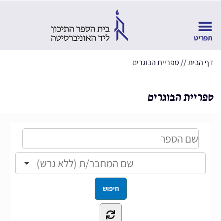
דף הבית
//
ספריית הבוגרים
ספריית הבוגרים