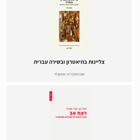
צליינות בתיאטרון ובשירה עברית
שם המחבר/ת:
שמעון לוי