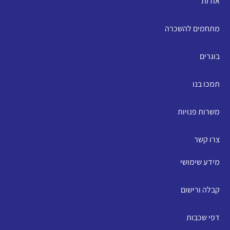
אודות
מתחמים להשכרה
בוגרים
תמכו בנו
משרות פנויות
צרו קשר
מידע שימושי
קבלה ורישום
דפי שכבות