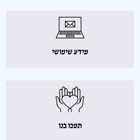
מידע שימושי
תמכו בנו