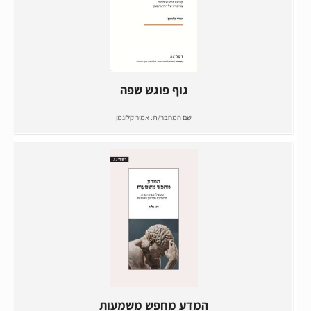
גוף פוגש שפה
שם המחבר/ת:
אמיר קלוגמן
המדע מחפש משמעות