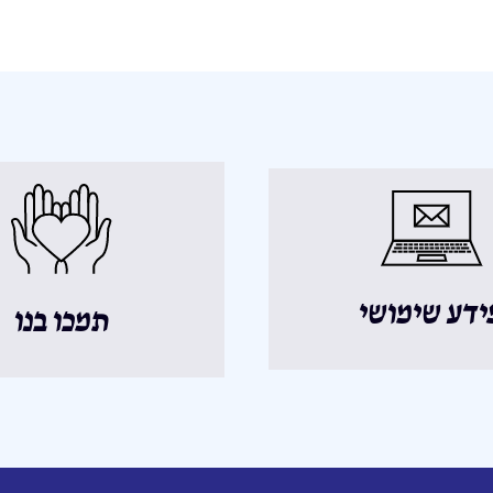
ידע שימושי
תמכו בנו