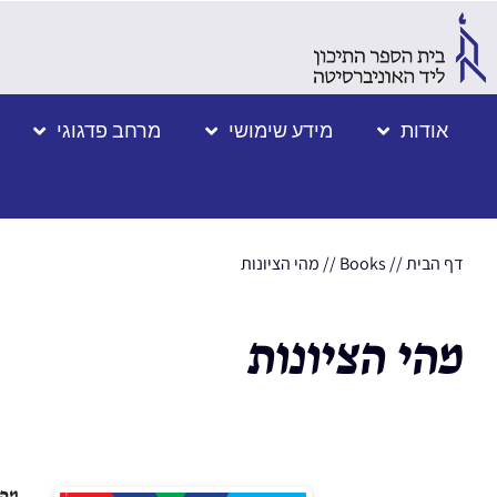
אודות
מידע שימושי
מרחב פדגוגי
דף הבית
//
Books
//
מהי הציונות
מהי הציונות
מהי