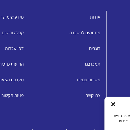
אודות
מידע שימושי
מתחמים להשכרה
קבלה ורישום
בוגרים
דפי שכבות
תמכו בנו
הודעות מזכיר
משרות פנויות
מערכת השעו
צרו קשר
פניות תקשוב 
האתר, שיפור חוויית
ניות או