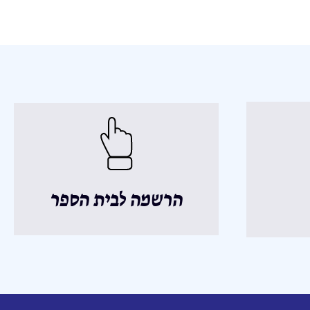
הרשמה לבית הספר