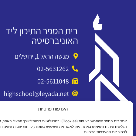
בית הספר התיכון ליד
האוניברסיטה
מנשה הראל 1, ירושלים
02-5631262
02-5611048
highschool@leyada.net
העדפות פרטיות
אתר בית הספר משתמש בעוגיות (Cookies) ובטכנולוגיות דומות לצורך תפעול 
הגלישה וניתוח השימוש באתר. ניתן לאשר את השימוש בעוגיות, לדחות עוגיות שאינן חיו
לבחור את ההעדפות הרצויות.