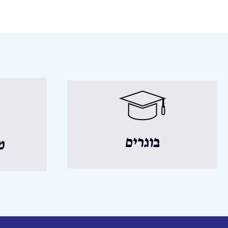
בוגרים
מ