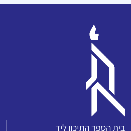
בית הספר התיכון ליד