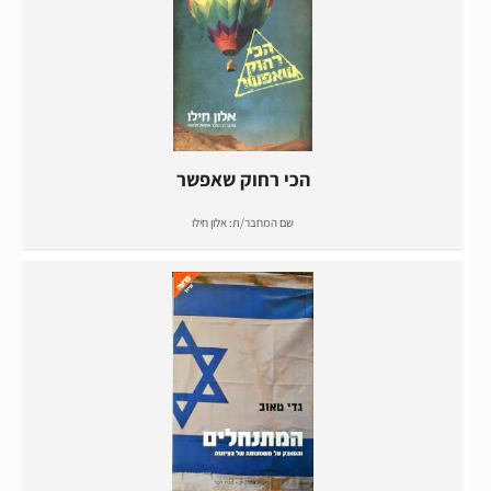
הכי רחוק שאפשר
שם המחבר/ת:
אלון חילו