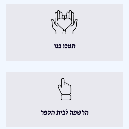
תמכו בנו
הרשמה לבית הספר