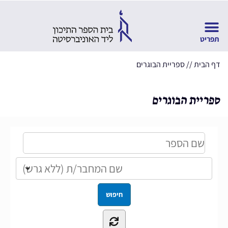
דף הבית
//
ספריית הבוגרים
ספריית הבוגרים