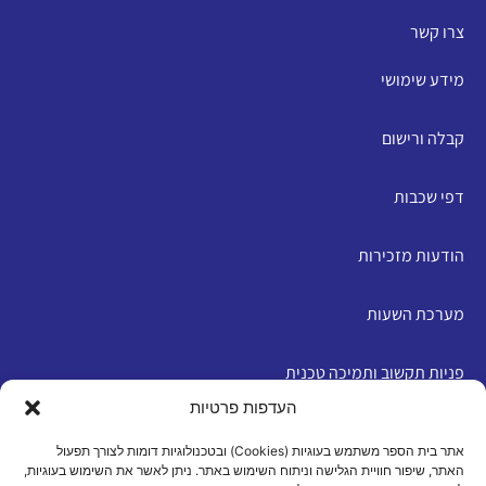
צרו קשר
מידע שימושי
קבלה ורישום
דפי שכבות
הודעות מזכירות
מערכת השעות
פניות תקשוב ותמיכה טכנית
העדפות פרטיות
English
אתר בית הספר משתמש בעוגיות (Cookies) ובטכנולוגיות דומות לצורך תפעול
האתר, שיפור חוויית הגלישה וניתוח השימוש באתר. ניתן לאשר את השימוש בעוגיות,