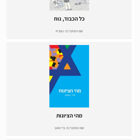
כל הכבוד, נוח
שם המחבר/ת:
נעם זיו
מהי הציונות
שם המחבר/ת:
גדי טאוב