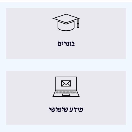
בוגרים
מידע שימושי