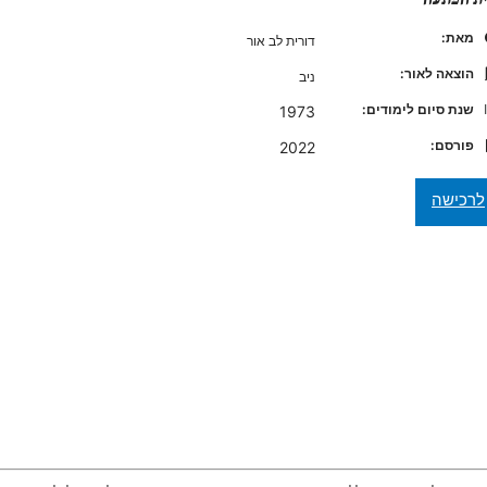
מאת:
דורית לב אור
הוצאה לאור:
ניב
שנת סיום לימודים:
1973
פורסם:
2022