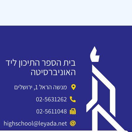
בית הספר התיכון ליד
האוניברסיטה
מנשה הראל 1, ירושלים
02-5631262
02-5611048
highschool@leyada.net