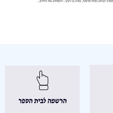
סרב לבלוע כפית תרופה, עולה בו רעיון – להפתיע את הילדון…
הרשמה לבית הספר