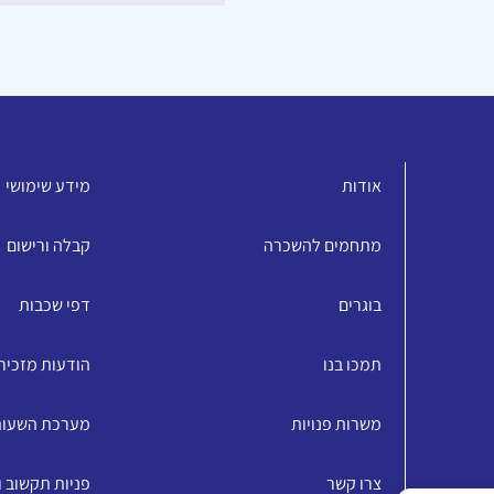
אודות
מידע שימושי
מתחמים להשכרה
קבלה ורישום
בוגרים
דפי שכבות
תמכו בנו
הודעות מזכיר
משרות פנויות
מערכת השעו
צרו קשר
פניות תקשוב 