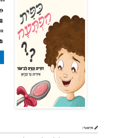
תיאור: