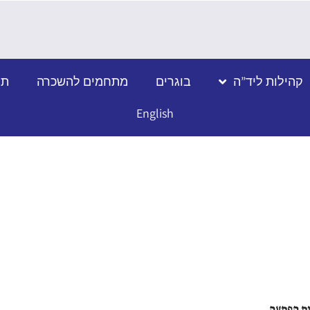
קהילות ליד”ה
בוגרים
מתחמים להשכרה
תמ
English
ת הפתעה