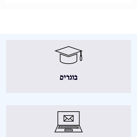
בוגרים