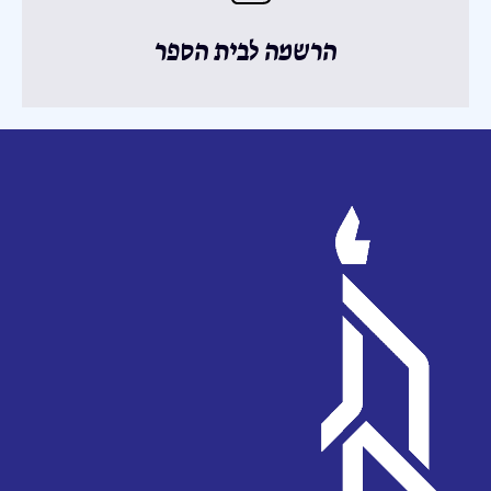
הרשמה לבית הספר