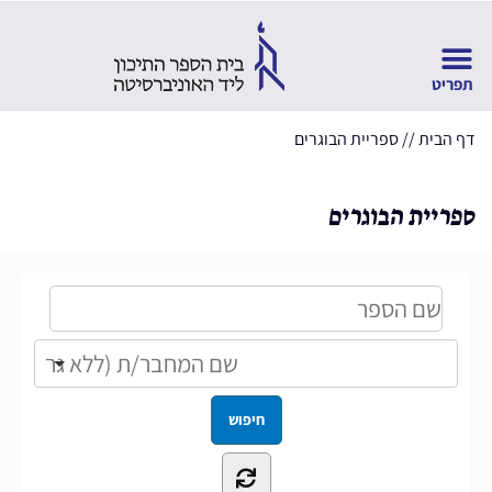
דף הבית
//
ספריית הבוגרים
ספריית הבוגרים