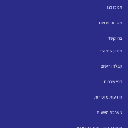
תמכו בנו
משרות פנויות
צרו קשר
מידע שימושי
קבלה ורישום
דפי שכבות
הודעות מזכירות
מערכת השעות
פניות תקשוב ותמיכה טכנית