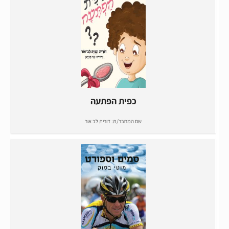
כפית הפתעה
שם המחבר/ת:
דורית לב אור