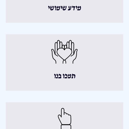
מידע שימושי
תמכו בנו