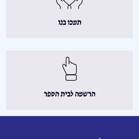
תמכו בנו
הרשמה לבית הספר