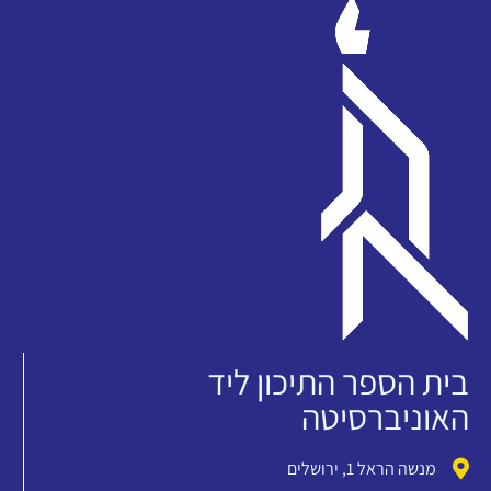
בית הספר התיכון ליד
האוניברסיטה
מנשה הראל 1, ירושלים