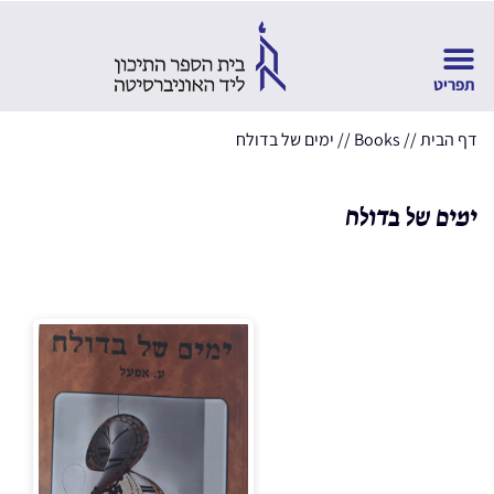
דף הבית
//
Books
//
ימים של בדולח
ימים של בדולח