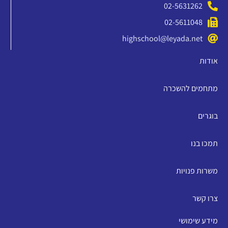
02-5631262
02-5611048
highschool@leyada.net
אודות
מתחמים להשכרה
בוגרים
תמכו בנו
משרות פנויות
צרו קשר
מידע שימושי