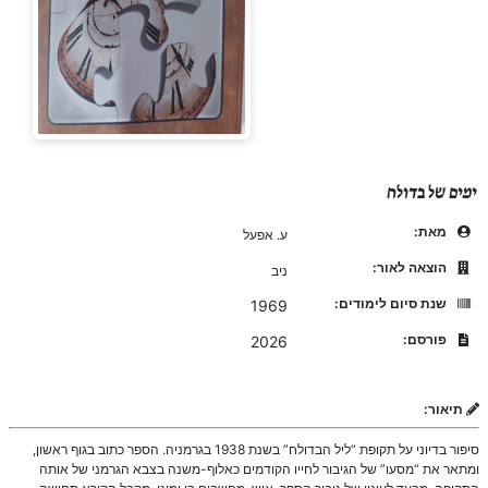
ימים של בדולח
מאת:
ע. אפעל
הוצאה לאור:
ניב
שנת סיום לימודים:
1969
פורסם:
2026
תיאור:
סיפור בדיוני על תקופת “ליל הבדולח” בשנת 1938 בגרמניה. הספר כתוב בגוף ראשון,
ומתאר את “מסעו” של הגיבור לחייו הקודמים כאלוף-משנה בצבא הגרמני של אותה