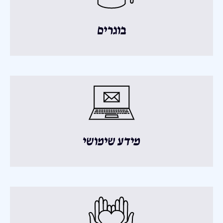
בוגרים
מידע שימושי