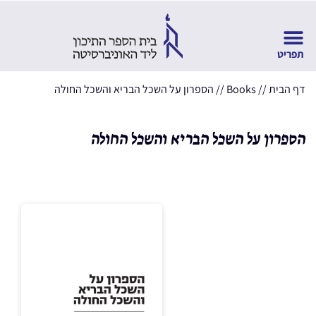
דף הבית
//
Books
//
הספרון על השכל הבריא והשכל החולה
הספרון על השכל הבריא והשכל החולה