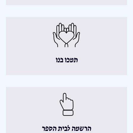
תמכו בנו
הרשמה לבית הספר