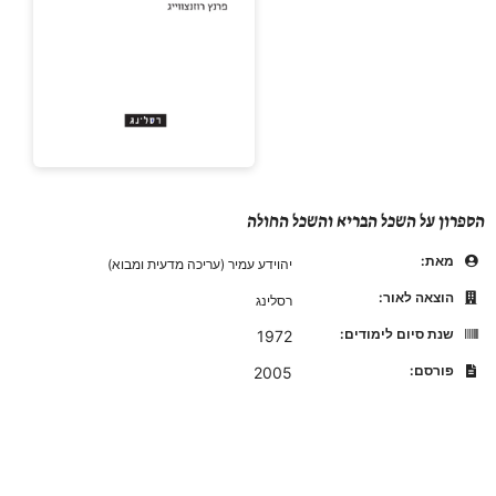
הספרון על השכל הבריא והשכל החולה
מאת:
יהוידע עמיר (עריכה מדעית ומבוא)
הוצאה לאור:
רסלינג
שנת סיום לימודים:
1972
פורסם:
2005