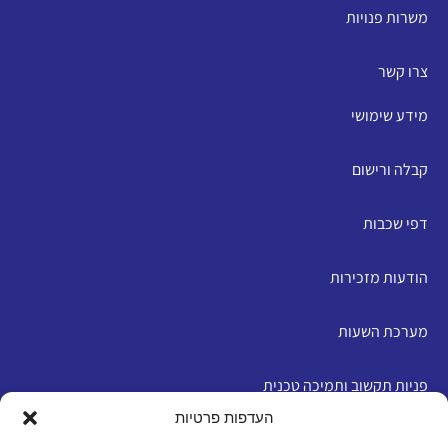
משרות פנויות
צרו קשר
מידע שימושי
קבלה ורישום
דפי שכבות
הודעות מזכירות
מערכת השעות
פניות תקשוב ותמיכה טכנית
העדפות פרטיות
English