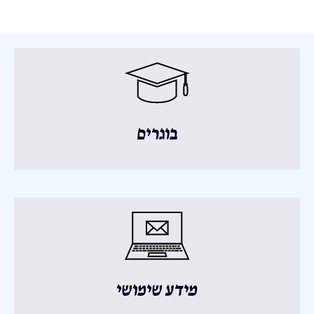
בוגרים
מידע שימושי