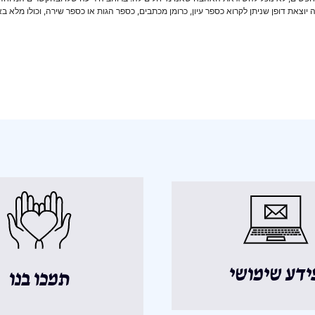
רה יוצאת דופן שניתן לקרוא כספר עיון, כרומן מכתבים, כספר הגות או כספר שירה, וכולו מלא
ידע שימושי
תמכו בנו