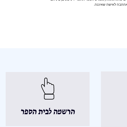
 באההבה לאישה שאיננה.
הרשמה לבית הספר