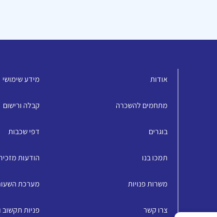
אודות
מידע שימושי
מתחמים להשכרה
קבלה ורישום
בוגרים
דפי שכבות
תמכו בנו
הודעות מזכיר
משרות פנויות
מערכת השעו
צרו קשר
פניות תקשוב 