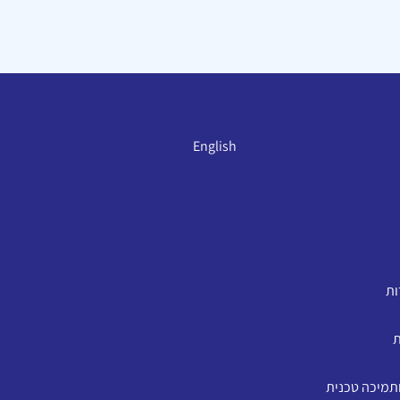
English
ות
ת
ותמיכה טכנית