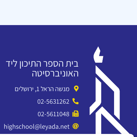
בית הספר התיכון ליד
האוניברסיטה
מנשה הראל 1, ירושלים
02-5631262
02-5611048
highschool@leyada.net