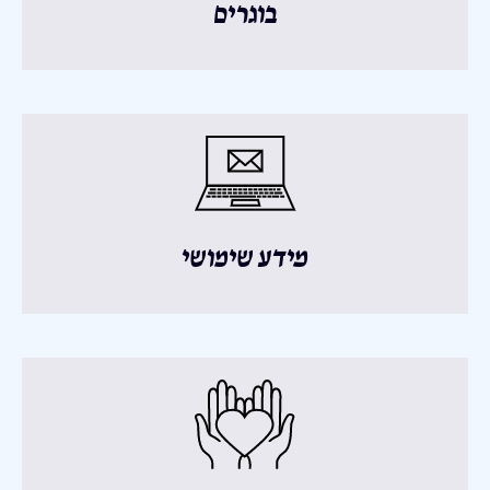
בוגרים
מידע שימושי