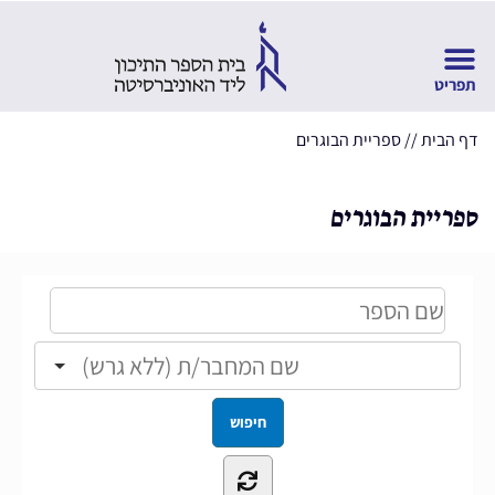
דף הבית
//
ספריית הבוגרים
ספריית הבוגרים