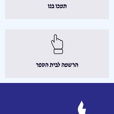
תמכו בנו
הרשמה לבית הספר