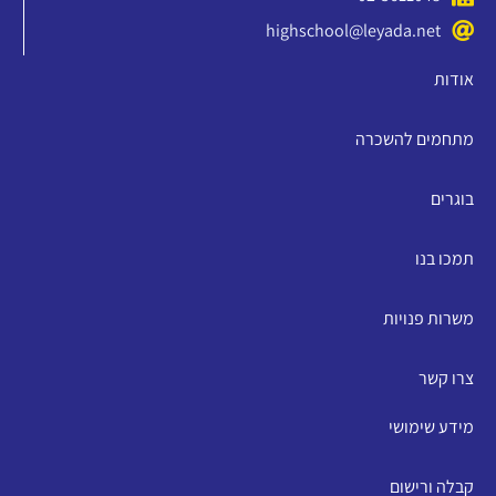
highschool@leyada.net
אודות
מתחמים להשכרה
בוגרים
תמכו בנו
משרות פנויות
צרו קשר
מידע שימושי
קבלה ורישום