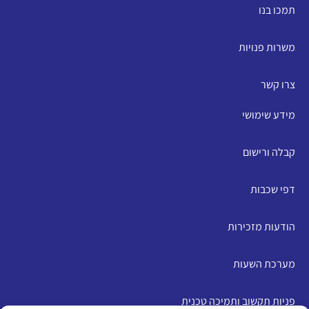
תמכו בנו
משרות פנויות
צרו קשר
מידע שימושי
קבלה ורישום
דפי שכבות
הודעות מזכירות
מערכת השעות
פניות תקשוב ותמיכה טכנית