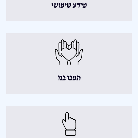
מידע שימושי
תמכו בנו