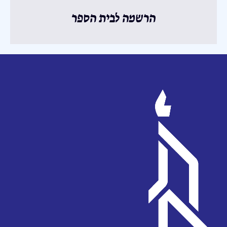
הרשמה לבית הספר