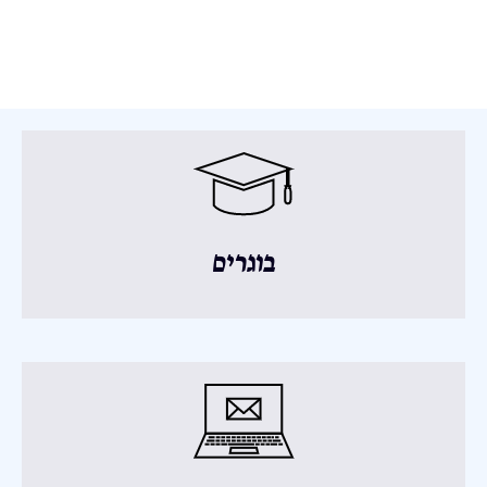
בוגרים