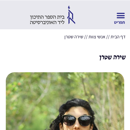
דף הבית
//
אנשי צוות
//
שירה שטרן
שירה שטרן