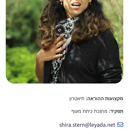
מקצועות ההוראה:
תיאטרון
תפקיד:
מחנכת כיתת מעוף
shira.stern@leyada.net