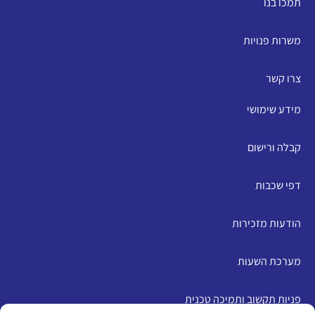
תמכו בנו
משרות פנויות
צרו קשר
מידע שימושי
קבלה ורישום
דפי שכבות
הודעות מזכירות
מערכת השעות
פניות תקשוב ותמיכה טכנית