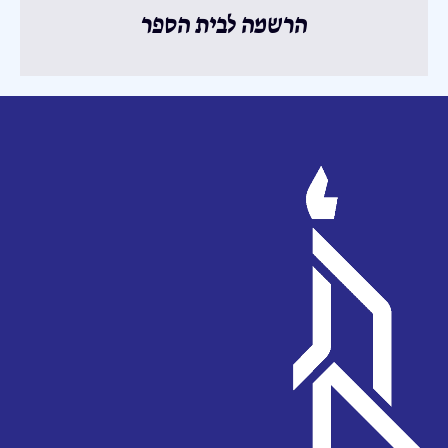
הרשמה לבית הספר