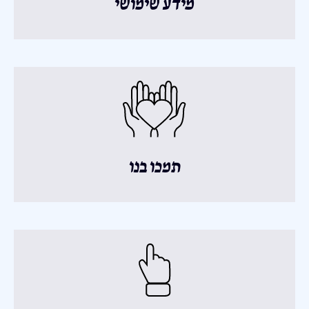
מידע שימושי
תמכו בנו