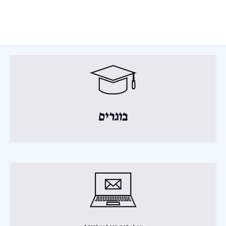
בוגרים