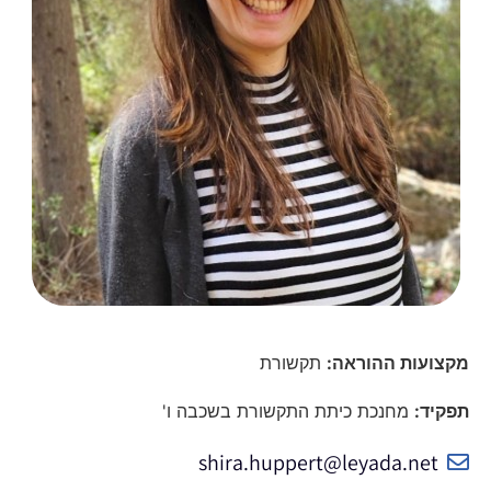
מקצועות ההוראה:
תקשורת
תפקיד:
מחנכת כיתת התקשורת בשכבה ו'
shira.huppert@leyada.net