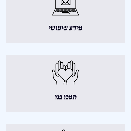
מידע שימושי
תמכו בנו