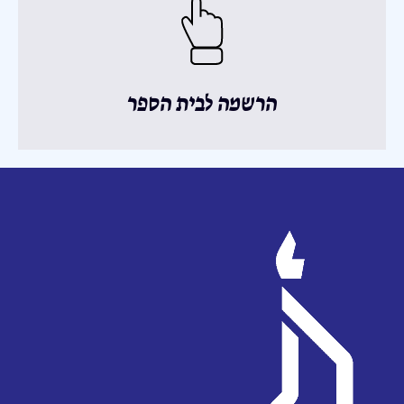
הרשמה לבית הספר