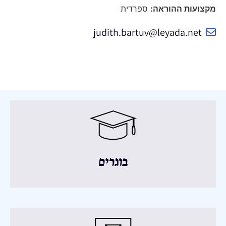
מקצועות ההוראה:
ספרדית
judith.bartuv@leyada.net
בוגרים