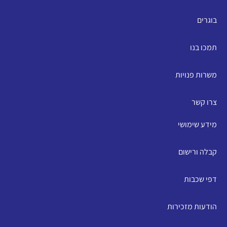
בוגרים
תמכו בנו
משרות פנויות
צרו קשר
מידע שימושי
קבלה ורישום
דפי שכבות
הודעות מזכירות