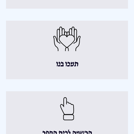
תמכו בנו
הרשמה לבית הספר