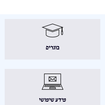
בוגרים
מידע שימושי