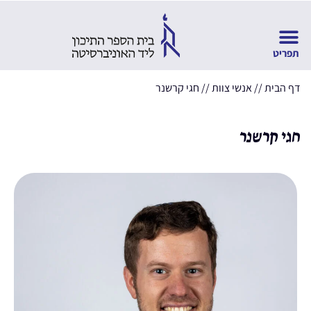
דף הבית
//
אנשי צוות
//
חגי קרשנר
חגי קרשנר