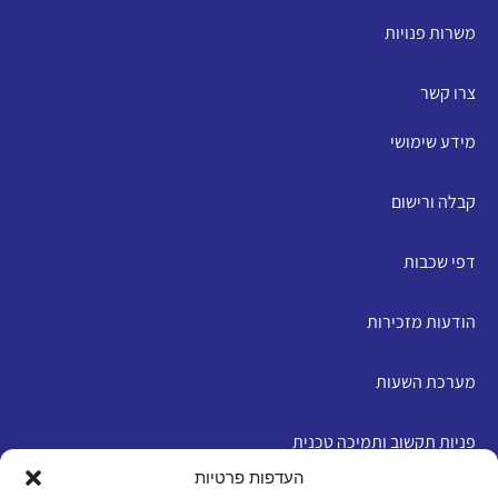
משרות פנויות
צרו קשר
מידע שימושי
קבלה ורישום
דפי שכבות
הודעות מזכירות
מערכת השעות
פניות תקשוב ותמיכה טכנית
העדפות פרטיות
English