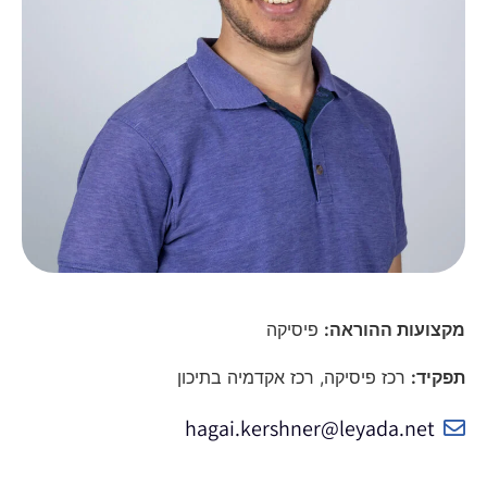
מקצועות ההוראה:
פיסיקה
תפקיד:
רכז פיסיקה, רכז אקדמיה בתיכון
hagai.kershner@leyada.net