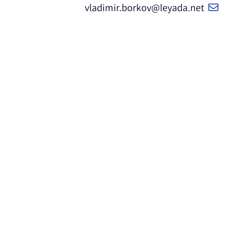
vladimir.borkov@leyada.net