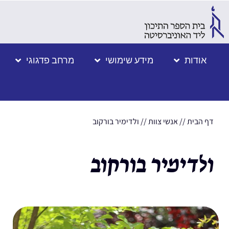
אודות
מידע שימושי
מרחב פדגוגי
דף הבית
//
אנשי צוות
//
ולדימיר בורקוב
ולדימיר בורקוב