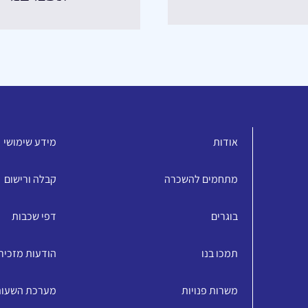
אודות
מידע שימושי
מתחמים להשכרה
קבלה ורישום
בוגרים
דפי שכבות
תמכו בנו
הודעות מזכיר
משרות פנויות
מערכת השעו