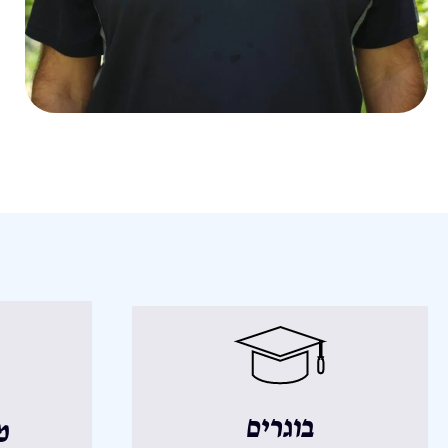
בוגרים
מ