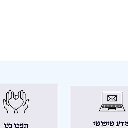
ידע שימושי
תמכו בנו