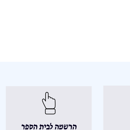
הרשמה לבית הספר