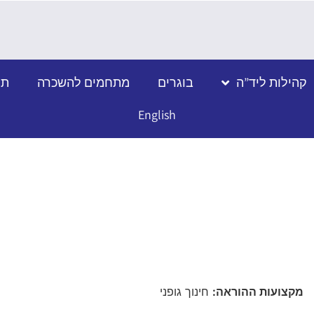
קהילות ליד”ה
בוגרים
מתחמים להשכרה
תמ
English
מקצועות ההוראה:
חינוך גופני