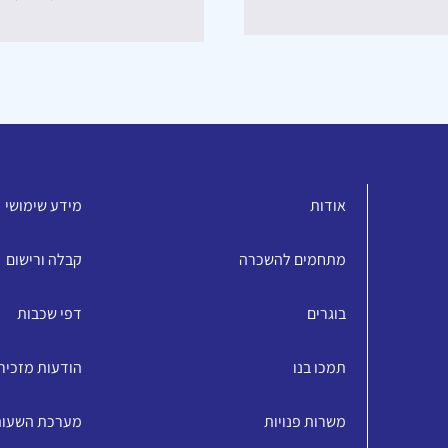
אודות
מידע שימושי
מתחמים להשכרה
קבלה ורישום
בוגרים
דפי שכבות
תמכו בנו
הודעות מזכיר
משרות פנויות
מערכת השעו