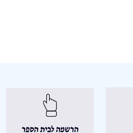
הרשמה לבית הספר