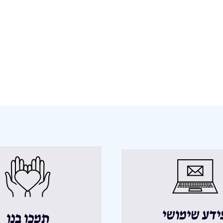
ידע שימושי
תמכו בנו