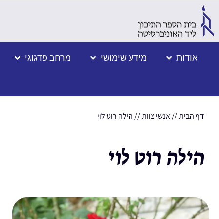
אודות
מידע שימושי
מרחב פדגוגי
דף הבית
//
אנשי צוות
//
הילה רוט לוי
הילה רוט לוי