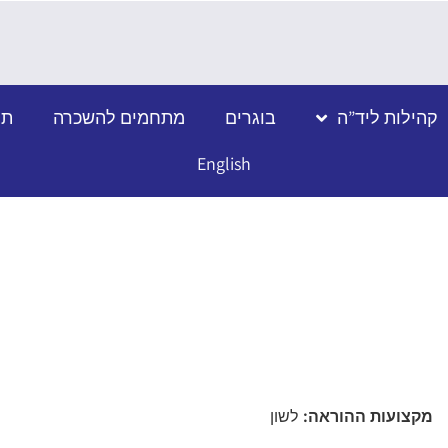
קהילות ליד”ה
בוגרים
מתחמים להשכרה
תמ
English
מקצועות ההוראה:
לשון