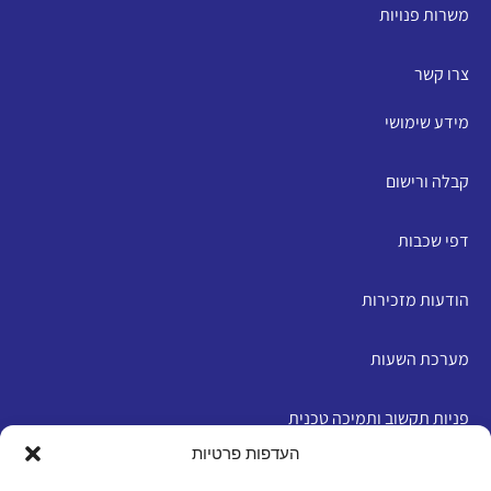
משרות פנויות
צרו קשר
מידע שימושי
קבלה ורישום
דפי שכבות
הודעות מזכירות
מערכת השעות
פניות תקשוב ותמיכה טכנית
העדפות פרטיות
English