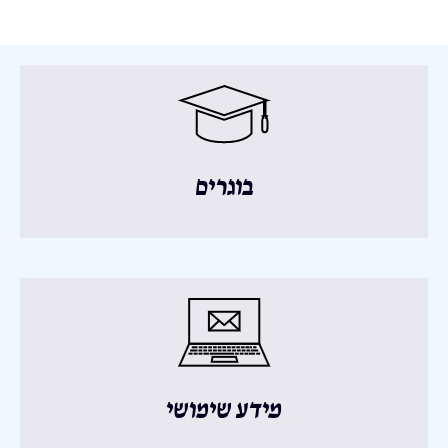
בוגרים
מידע שימושי