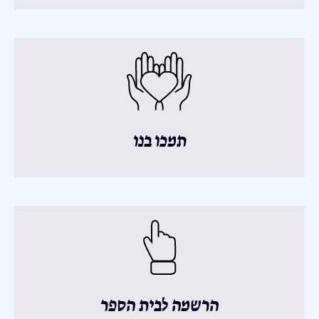
תמכו בנו
הרשמה לבית הספר