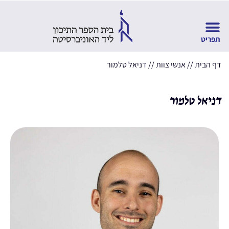
דף הבית
//
אנשי צוות
//
דניאל טלמור
דניאל טלמור