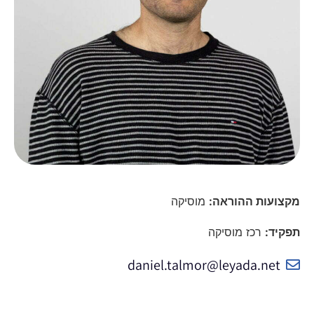
מקצועות ההוראה:
מוסיקה
תפקיד:
רכז מוסיקה
daniel.talmor@leyada.net