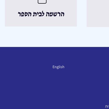
הרשמה לבית הספר
English
ות