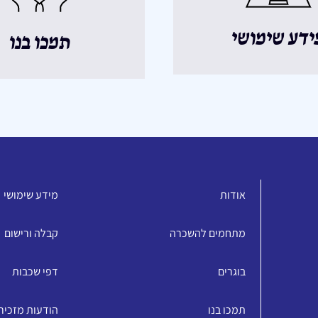
ידע שימושי
תמכו בנו
אודות
מידע שימושי
מתחמים להשכרה
קבלה ורישום
בוגרים
דפי שכבות
תמכו בנו
הודעות מזכיר