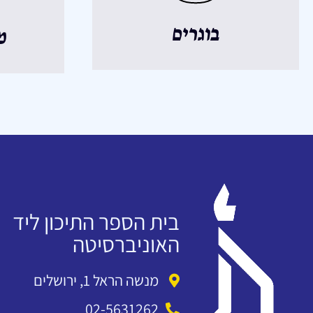
בוגרים
מ
בית הספר התיכון ליד
האוניברסיטה
מנשה הראל 1, ירושלים
02-5631262