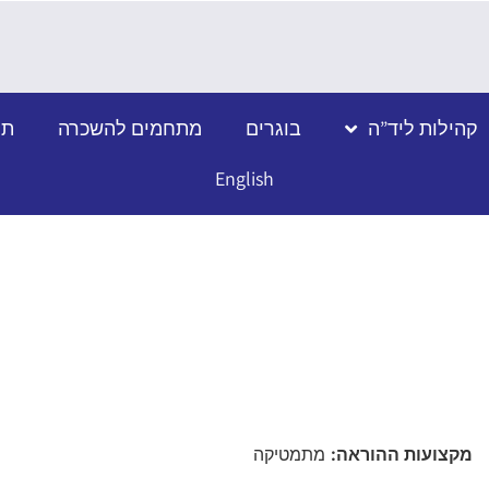
קהילות ליד”ה
בוגרים
מתחמים להשכרה
תמ
English
מקצועות ההוראה:
מתמטיקה