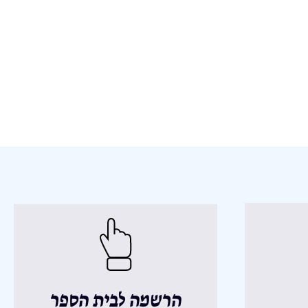
הרשמה לבית הספר