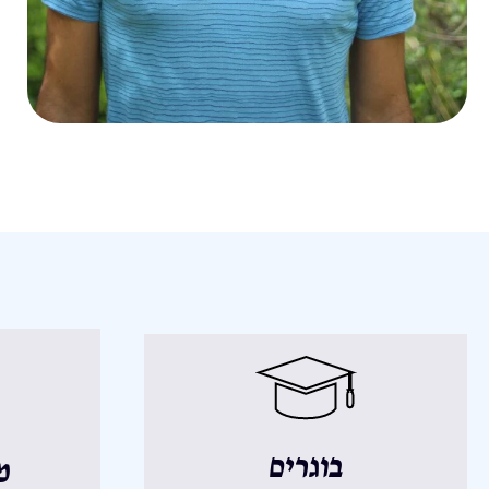
בוגרים
מ