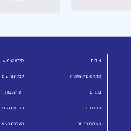
אודות
מידע שימושי
מתחמים להשכרה
קבלה ורישום
בוגרים
דפי שכבות
תמכו בנו
הודעות מזכיר
משרות פנויות
מערכת השעו