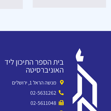
בית הספר התיכון ליד
האוניברסיטה
מנשה הראל 1, ירושלים
02-5631262
02-5611048