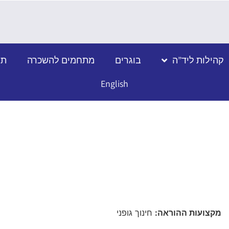
קהילות ליד”ה
בוגרים
מתחמים להשכרה
תמ
English
מקצועות ההוראה:
חינוך גופני