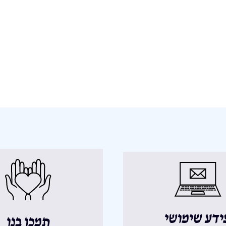
ידע שימושי
תמכו בנו