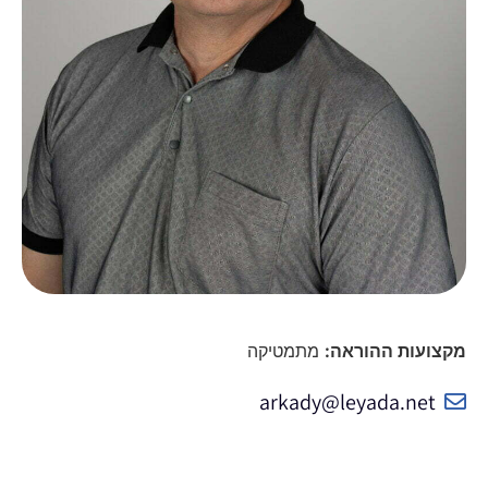
מקצועות ההוראה:
מתמטיקה
arkady@leyada.net