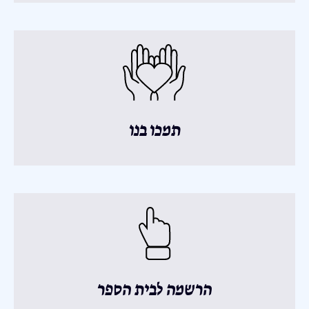
תמכו בנו
הרשמה לבית הספר