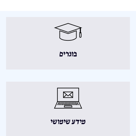
בוגרים
מידע שימושי