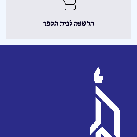
הרשמה לבית הספר