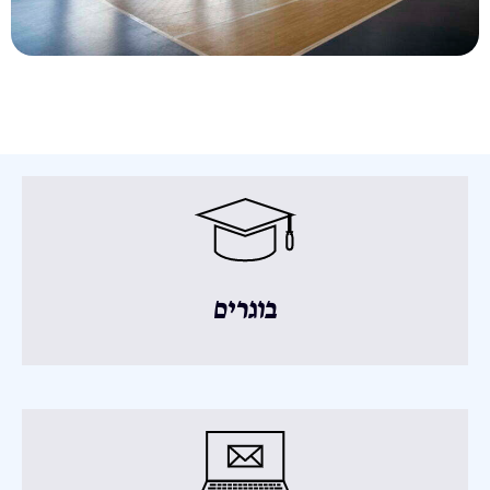
בוגרים