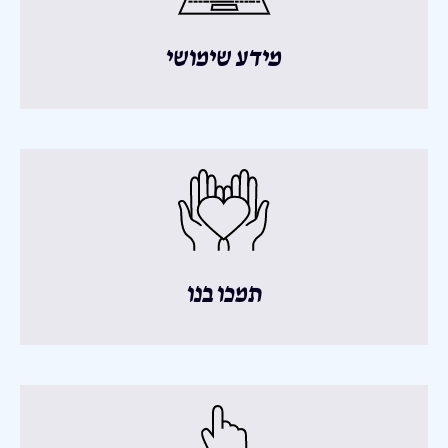
מידע שימושי
תמכו בנו