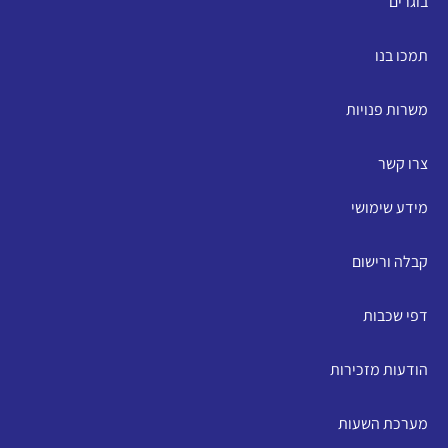
בוגרים
תמכו בנו
משרות פנויות
צרו קשר
מידע שימושי
קבלה ורישום
דפי שכבות
הודעות מזכירות
מערכת השעות