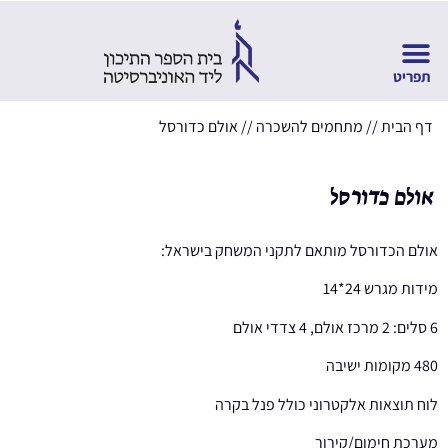
דף הבית
//
מתחמים להשכרה
//
אולם כדורסל
אולם כדורסל
אולם הכדורסל מותאם לתקני המשחק בישראל:
מידות מגרש 24*14
6 סלים: 2 מרכז אולם, 4 צדדי אולם
480 מקומות ישיבה
לוח תוצאות אלקטרוני כולל פנל בקרה
מערכת חימום/קירור