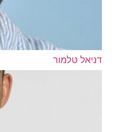
דניאל טלמור