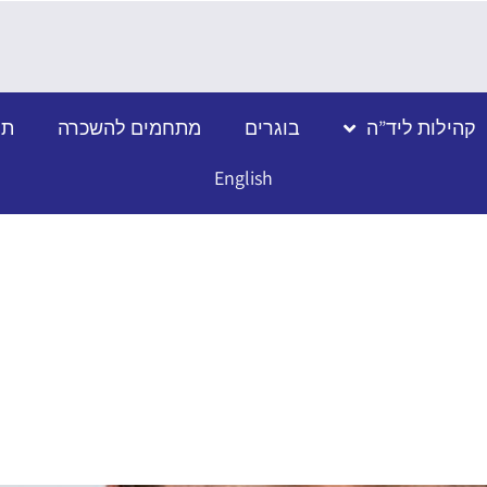
קהילות ליד”ה
בוגרים
מתחמים להשכרה
תמ
English