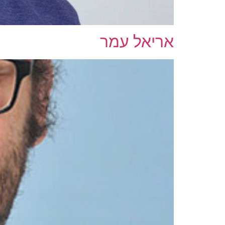
אריאל עמר