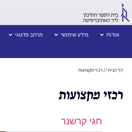
אודות
מידע שימושי
מרחב פדגוגי
דף הבית
//
רכזי מקצועות
רכזי מקצועות
חגי קרשנר