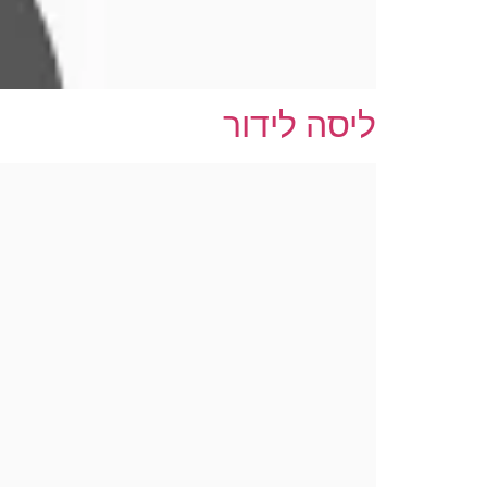
ליסה לידור