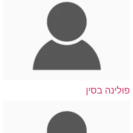
פולינה בסין