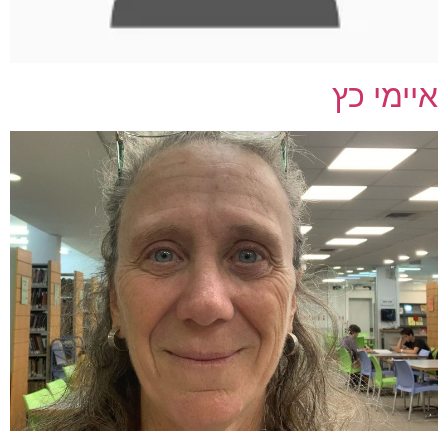
איימי כץ