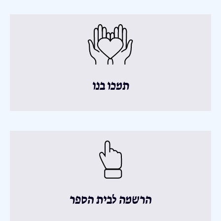
תמכו בנו
הרשמה לבית הספר