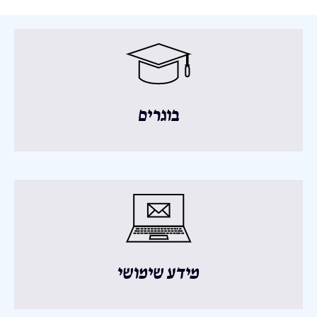
בוגרים
מידע שימושי