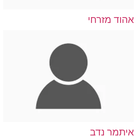
אהוד מזרחי
איתמר נדב