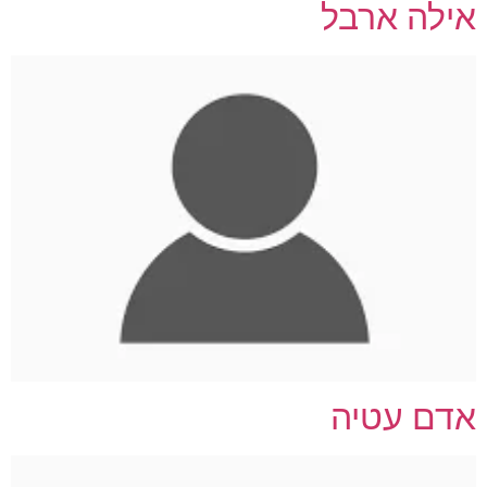
אילה ארבל
אדם עטיה