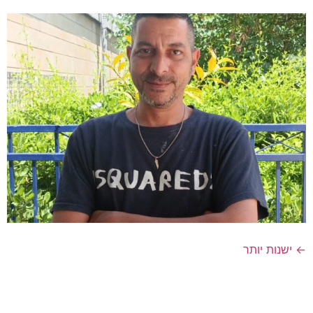
←
ישנות יותר