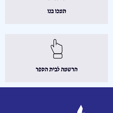
תמכו בנו
הרשמה לבית הספר