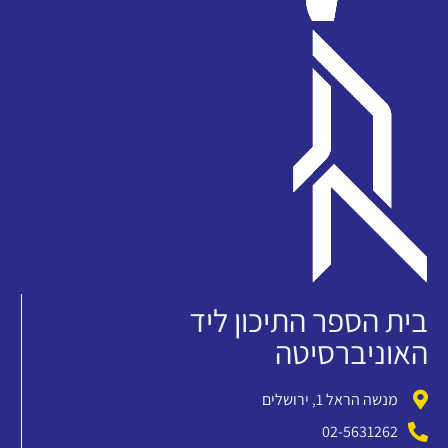
בית הספר התיכון ליד
האוניברסיטה
מנשה הראל 1, ירושלים
02-5631262