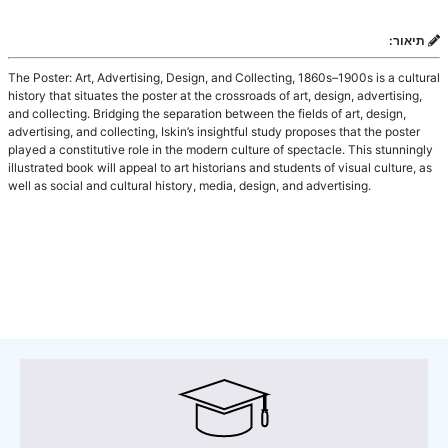
תיאור:
The Poster: Art, Advertising, Design, and Collecting, 1860s–1900s is a cultural
history that situates the poster at the crossroads of art, design, advertising,
and collecting. Bridging the separation between the fields of art, design,
advertising, and collecting, Iskin’s insightful study proposes that the poster
played a constitutive role in the modern culture of spectacle. This stunningly
illustrated book will appeal to art historians and students of visual culture, as
well as social and cultural history, media, design, and advertising.