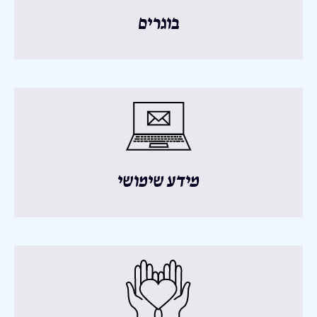
בוגרים
מידע שימושי