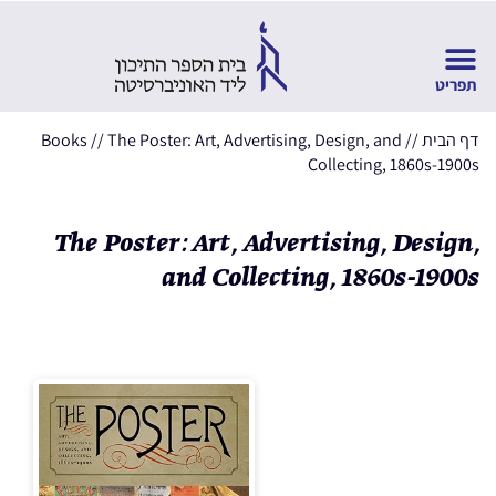
דף הבית
//
The Poster: Art, Advertising, Design, and
//
Books
Collecting, 1860s-1900s
The Poster: Art, Advertising, Design,
and Collecting, 1860s-1900s