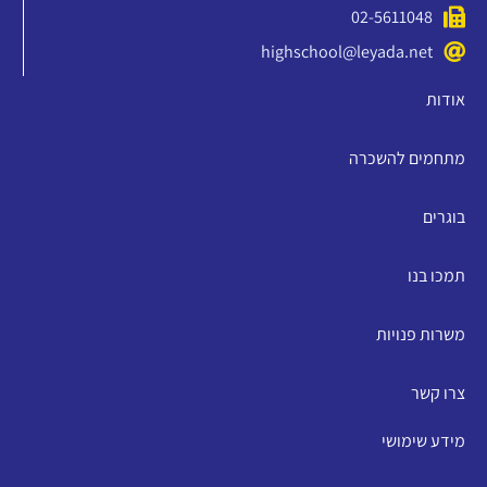
02-5611048
highschool@leyada.net
אודות
מתחמים להשכרה
בוגרים
תמכו בנו
משרות פנויות
צרו קשר
מידע שימושי