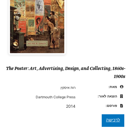
The Poster: Art, Advertising, Design, and Collecting, 1860s-
1900s
מאת:
רות איסקין
הוצאה לאור:
Dartmouth College Press
פורסם:
2014