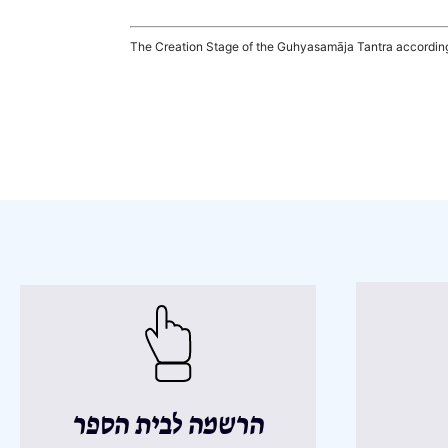
The Creation Stage of the Guhyasamāja Tantra according 
הרשמה לבית הספר