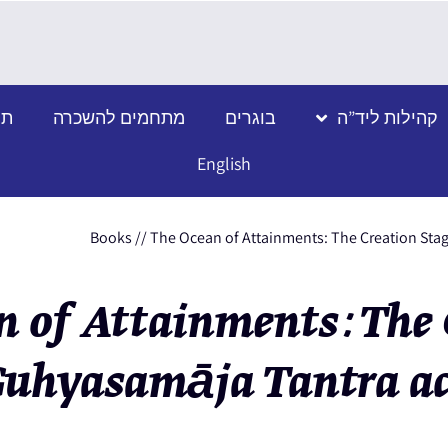
קהילות ליד”ה
בוגרים
מתחמים להשכרה
תמ
English
Books
//
The Ocean of Attainments: The Creation Sta
n of Attainments: The 
uhyasamāja Tantra ac