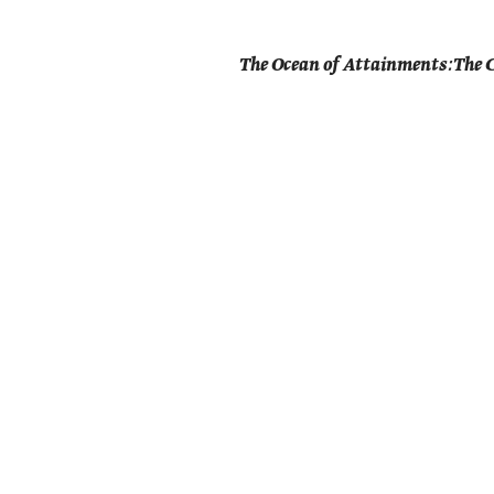
The Ocean of Attainments: The 