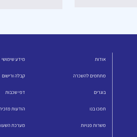
אודות
מידע שימושי
מתחמים להשכרה
קבלה ורישום
בוגרים
דפי שכבות
תמכו בנו
הודעות מזכיר
משרות פנויות
מערכת השעו