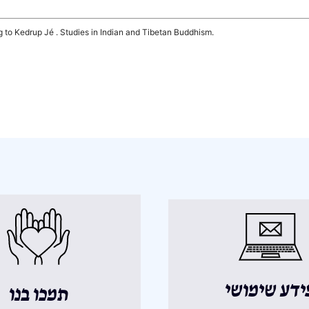
to Kedrup Jé . Studies in Indian and Tibetan Buddhism.
ידע שימושי
תמכו בנו