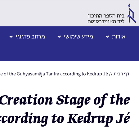
אודות
מידע שימושי
מרחב פדגוגי
דף הבית
//
ge of the Guhyasamāja Tantra according to Kedrup Jé
Creation Stage of the
cording to Kedrup Jé