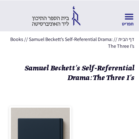
דף הבית
//
Samuel Beckett’s Self-Referential Drama:
//
Books
The Three I’s
Samuel Beckett’s Self-Referential
Drama: The Three I’s