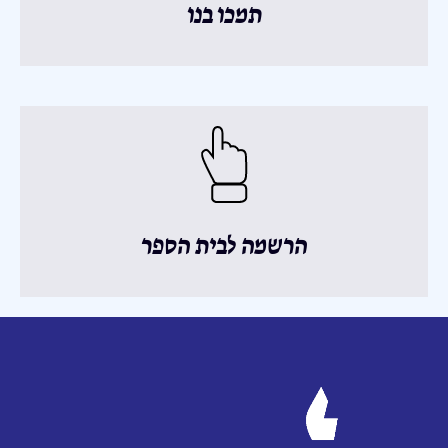
תמכו בנו
הרשמה לבית הספר