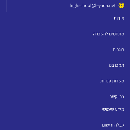
highschool@leyada.net
אודות
מתחמים להשכרה
בוגרים
תמכו בנו
משרות פנויות
צרו קשר
מידע שימושי
קבלה ורישום