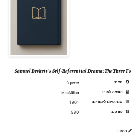
Samuel Beckett’s Self-Referential Drama: The Three I’s
מאת:
שמעון לוי
הוצאה לאור:
MacMillan
שנת סיום לימודים:
1961
פורסם:
1990
תיאור: