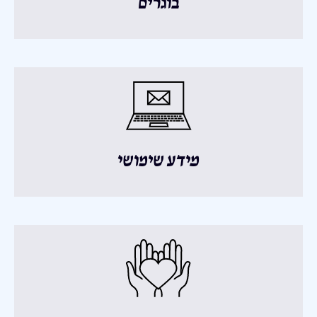
בוגרים
מידע שימושי