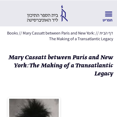
דף הבית
//
Mary Cassatt between Paris and New York:
//
Books
The Making of a Transatlantic Legacy
Mary Cassatt between Paris and New
York: The Making of a Transatlantic
Legacy