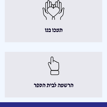
תמכו בנו
הרשמה לבית הספר