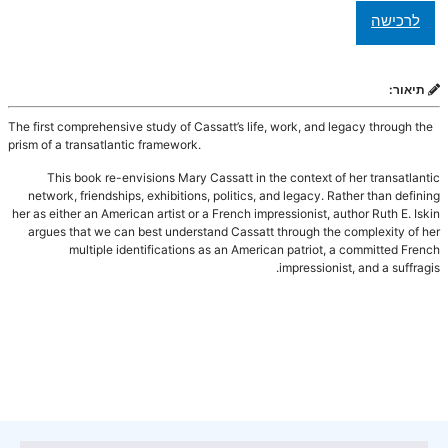
תיאור:
The first comprehensive study of Cassatt’s life, work, and legacy through the
prism of a transatlantic framework.
This book re-envisions Mary Cassatt in the context of her transatlantic
network, friendships, exhibitions, politics, and legacy. Rather than defining
her as either an American artist or a French impressionist, author Ruth E. Iskin
argues that we can best understand Cassatt through the complexity of her
multiple identifications as an American patriot, a committed French
impressionist, and a suffragis.