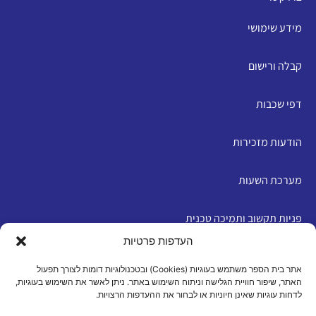
מידע שימושי
קבלה ורישום
דפי שכבות
הודעות מזכירות
מערכת השעות
פניות תקשוב ותמיכה טכנית
העדפות פרטיות
English
אתר בית הספר משתמש בעוגיות (Cookies) ובטכנולוגיות דומות לצורך תפעול
האתר, שיפור חוויית הגלישה וניתוח השימוש באתר. ניתן לאשר את השימוש בעוגיות,
לדחות עוגיות שאינן חיוניות או לבחור את ההעדפות הרצויות.