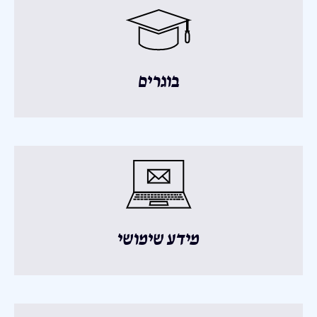
בוגרים
מידע שימושי