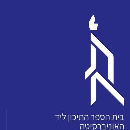
בית הספר התיכון ליד
האוניברסיטה