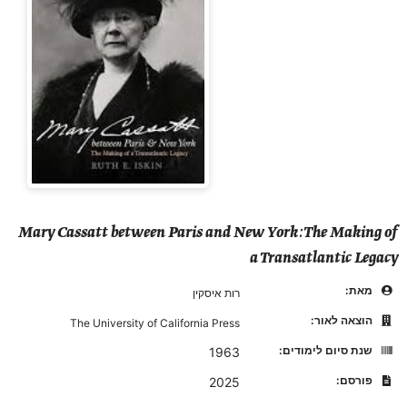
Mary Cassatt between Paris and New York: The Making of
a Transatlantic Legacy
מאת:
רות איסקין
הוצאה לאור:
The University of California Press
שנת סיום לימודים:
1963
פורסם:
2025