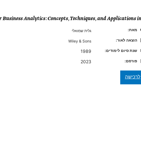
 Business Analytics: Concepts, Techniques, and Applications i
מאת:
גלית שמואלי
הוצאה לאור:
Wiley & Sons
שנת סיום לימודים:
1989
פורסם:
2023