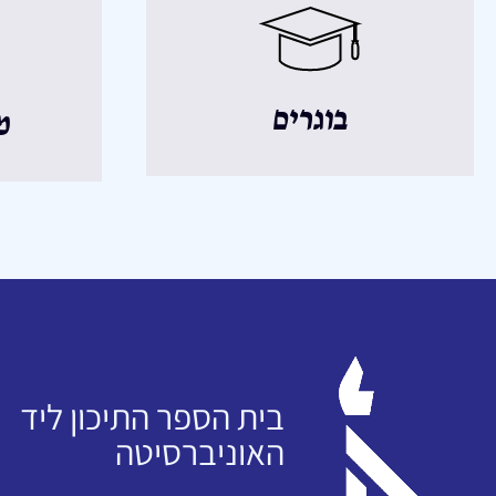
בוגרים
מ
בית הספר התיכון ליד
האוניברסיטה