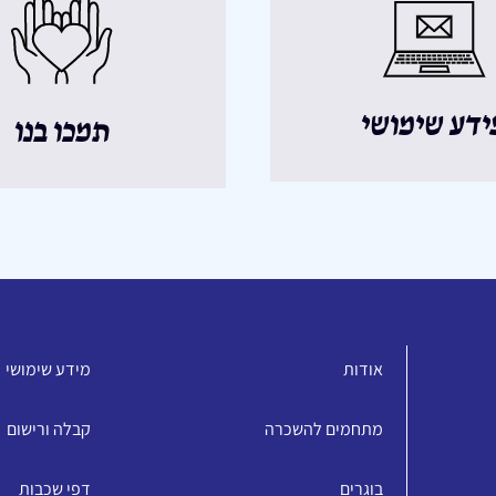
ידע שימושי
תמכו בנו
אודות
מידע שימושי
מתחמים להשכרה
קבלה ורישום
בוגרים
דפי שכבות