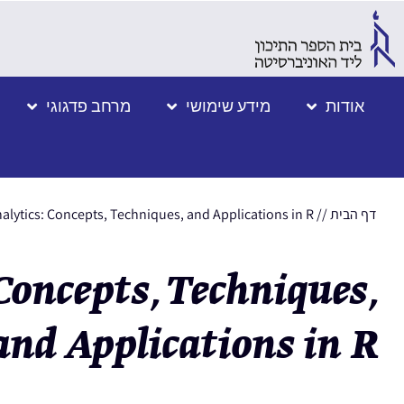
אודות
מידע שימושי
מרחב פדגוגי
דף הבית
//
alytics: Concepts, Techniques, and Applications in R
Concepts, Techniques,
and Applications in R