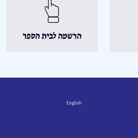
הרשמה לבית הספר
English