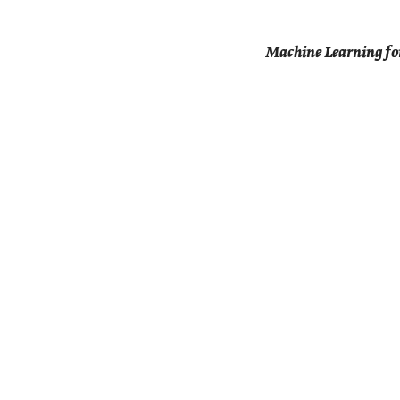
Machine Learning for