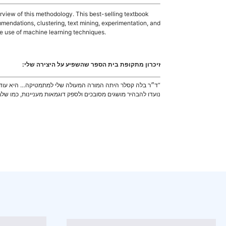
view of this methodology. This best-selling textbook
ommendations, clustering, text mining, experimentation, and
le use of machine learning techniques.
זיכרון מתקופת בית הספר שהשפיע על היצירה שלי:
נועדו להבהיר מושגים מסובכים ולספק דוגמאות מעניינות, כמו שלמ