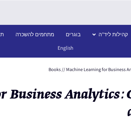
קהילות ליד”ה
בוגרים
מתחמים להשכרה
תמ
English
Books
//
Machine Learning for Business An
 Business Analytics: 