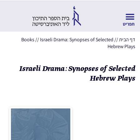
דף הבית
//
Israeli Drama: Synopses of Selected
//
Books
Hebrew Plays
Israeli Drama: Synopses of Selected
Hebrew Plays