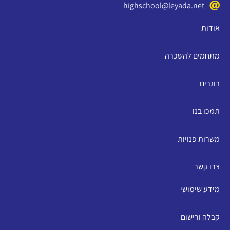
highschool@leyada.net
אודות
מתחמים להשכרה
בוגרים
תמכו בנו
משרות פנויות
צרו קשר
מידע שימושי
קבלה ורישום