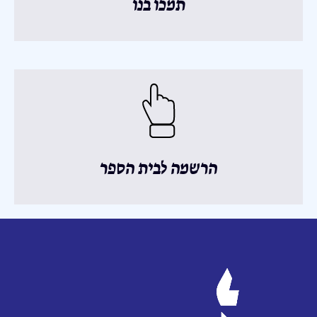
תמכו בנו
הרשמה לבית הספר