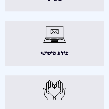
מידע שימושי