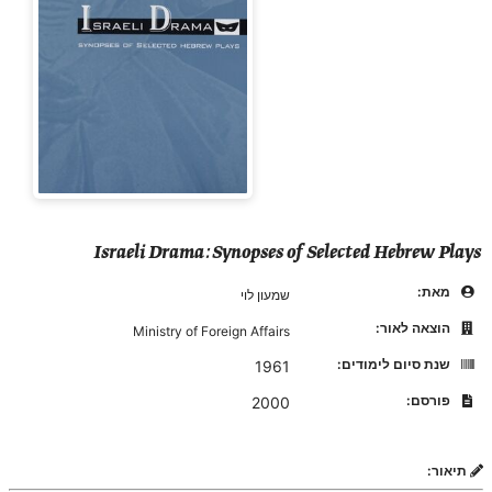
Israeli Drama: Synopses of Selected Hebrew Plays
מאת:
שמעון לוי
הוצאה לאור:
Ministry of Foreign Affairs
שנת סיום לימודים:
1961
פורסם:
2000
תיאור: