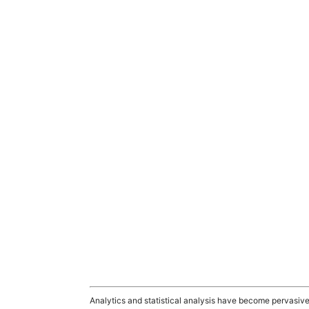
Analytics and statistical analysis have become pervasive t