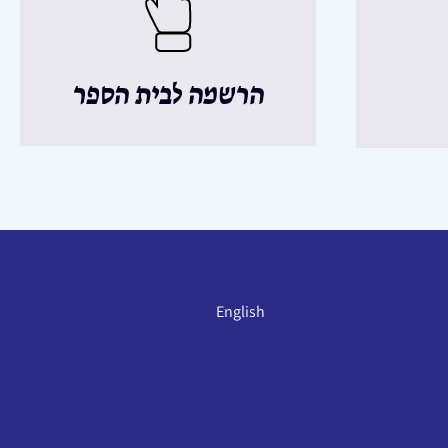
הרשמה לבית הספר
English