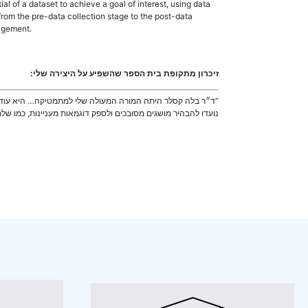
ial of a dataset to achieve a goal of interest, using data
 from the pre-data collection stage to the post-data
nagement.
זיכרון מתקופת בית הספר שהשפיע על היצירה שלי:
נועדו להבהיר מושגים מסובכים ולספק דוגמאות מעניינות, כמו שלמ