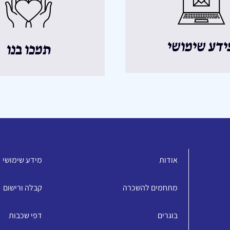
ידע שימושי
תמכו בנו
אודות
מידע שימושי
מתחמים להשכרה
קבלה ורישום
בוגרים
דפי שכבות