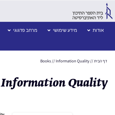
אודות
מידע שימושי
מרחב פדגוגי
דף הבית
//
Information Quality
//
Books
Information Quality
ity