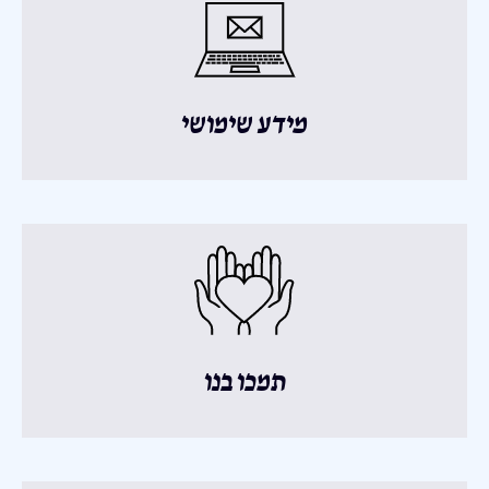
מידע שימושי
תמכו בנו