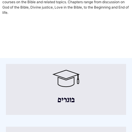
courses on the Bible and related topics. Chapters range from discussion on
God of the Bible, Divine justice, Love in the Bible, to the Beginning and End of
life.
בוגרים