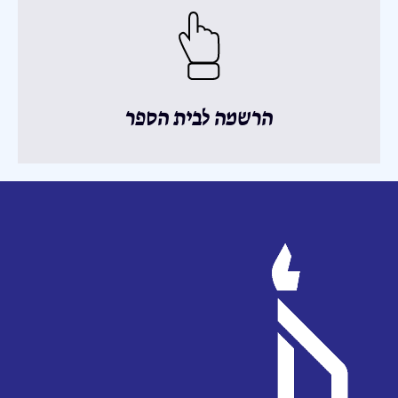
הרשמה לבית הספר