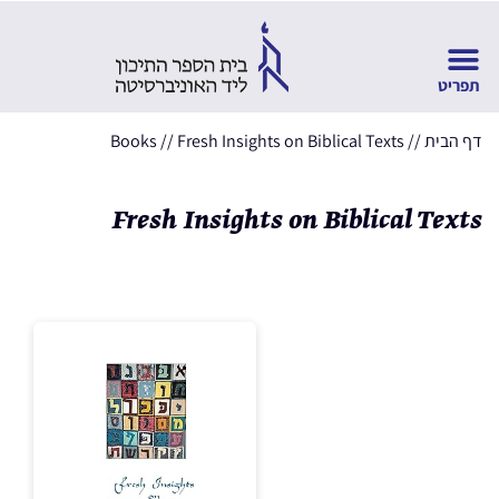
דף הבית
//
Fresh Insights on Biblical Texts
//
Books
Fresh Insights on Biblical Texts