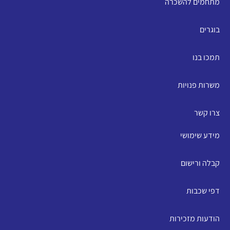
מתחמים להשכרה
בוגרים
תמכו בנו
משרות פנויות
צרו קשר
מידע שימושי
קבלה ורישום
דפי שכבות
הודעות מזכירות