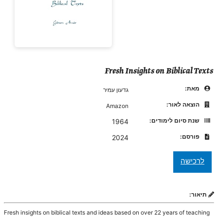
Fresh Insights on Biblical Texts
מאת:
גדעון עמיר
הוצאה לאור:
Amazon
שנת סיום לימודים:
1964
פורסם:
2024
תיאור:
Fresh insights on biblical texts and ideas based on over 22 years of teaching