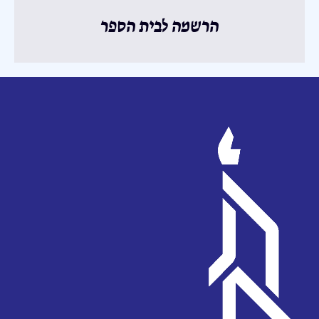
הרשמה לבית הספר