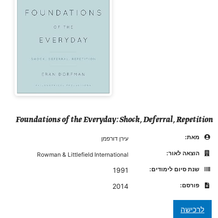
Foundations of the Everyday: Shock, Deferral, Repetition
מאת:
עירן דורפמן
הוצאה לאור:
Rowman & Littlefield International
שנת סיום לימודים:
1991
פורסם:
2014