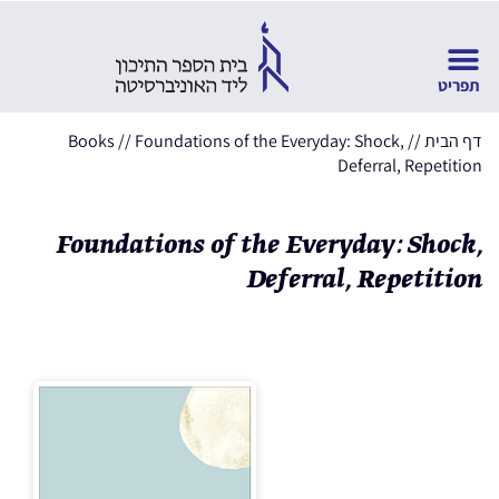
דף הבית
//
Foundations of the Everyday: Shock,
//
Books
Deferral, Repetition
Foundations of the Everyday: Shock,
Deferral, Repetition