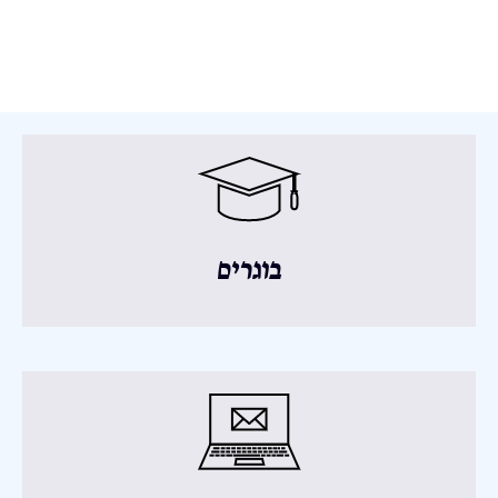
בוגרים