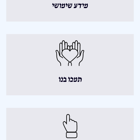
מידע שימושי
תמכו בנו