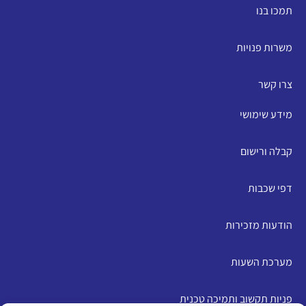
תמכו בנו
משרות פנויות
צרו קשר
מידע שימושי
קבלה ורישום
דפי שכבות
הודעות מזכירות
מערכת השעות
פניות תקשוב ותמיכה טכנית