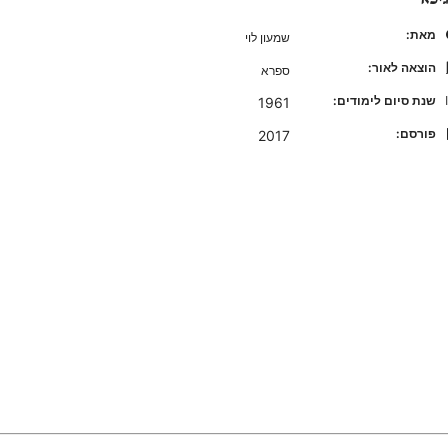
מאת:
שמעון לוי
הוצאה לאור:
ספרא
שנת סיום לימודים:
1961
פורסם:
2017