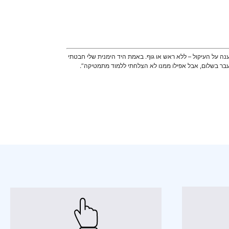
ענה על העיקול – ללא ראש או גוף. באמת היד הימנית שלי חבטתי
 עבר בשלום, אבל אפילו ממנו לא הצלחתי ללמוד מתמטיקה”.