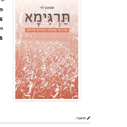
תיאור: