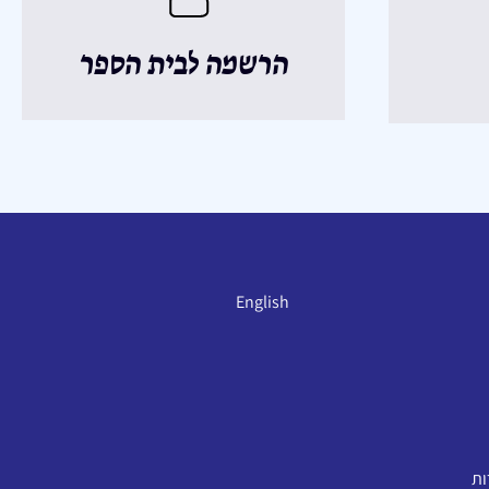
הרשמה לבית הספר
English
ות