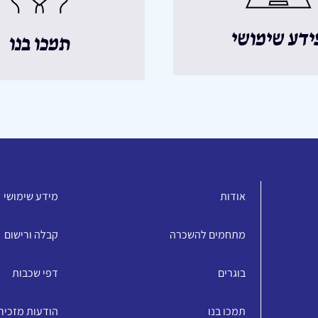
ידע שימושי
תמכו בנו
אודות
מידע שימושי
מתחמים להשכרה
קבלה ורישום
בוגרים
דפי שכבות
תמכו בנו
הודעות מזכיר