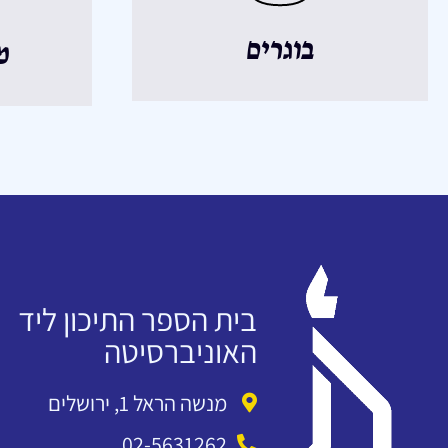
בוגרים
מ
בית הספר התיכון ליד
האוניברסיטה
מנשה הראל 1, ירושלים
02-5631262