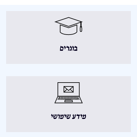
בוגרים
מידע שימושי