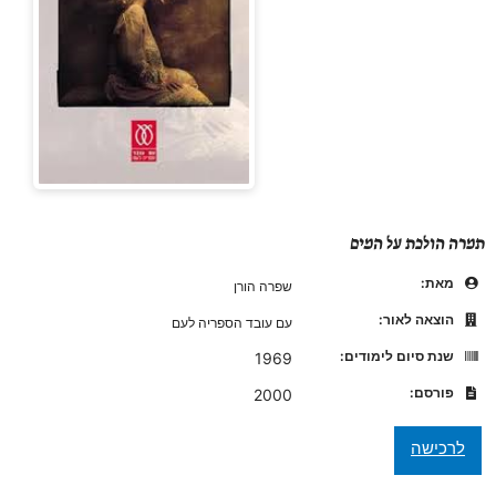
תמרה הולכת על המים
מאת:
שפרה הורן
הוצאה לאור:
עם עובד הספריה לעם
שנת סיום לימודים:
1969
פורסם:
2000