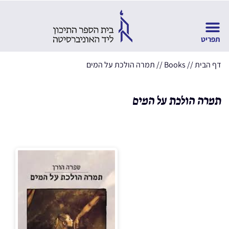
דף הבית
//
Books
//
תמרה הולכת על המים
תמרה הולכת על המים