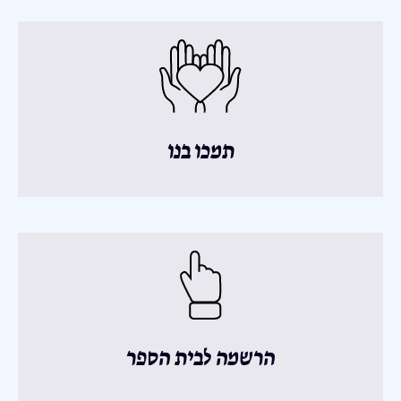
תמכו בנו
הרשמה לבית הספר