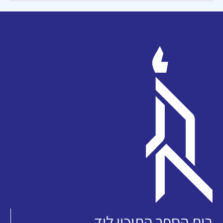
בית הספר התיכון ליד