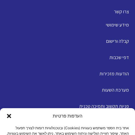
צרו קשר
מידע שימושי
קבלה ורישום
דפי שכבות
הודעות מזכירות
מערכת השעות
פניות תקשוב ותמיכה טכנית
העדפות פרטיות
English
אתר בית הספר משתמש בעוגיות (Cookies) ובטכנולוגיות דומות לצורך תפעול
האתר, שיפור חוויית הגלישה וניתוח השימוש באתר. ניתן לאשר את השימוש בעוגיות,