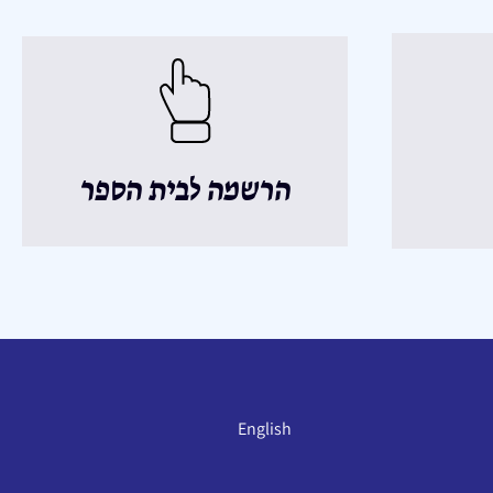
הרשמה לבית הספר
English