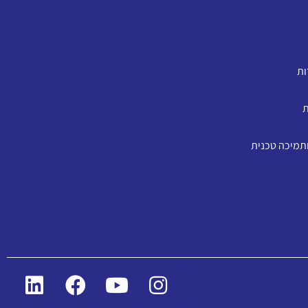
ות
ת
ותמיכה טכנית