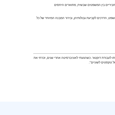
תחביריים בין המשפטים שבשיח, מתוארים היחסים
שפט, הדרכים לקביעת גבולותיהן, ובירור המבנה המיוחד של כל
תו לעבודת דוקטור. כשהגעתי לאוניברסיטה אחרי שנים, זכרתי את
ל טקסטים לשוניים”.