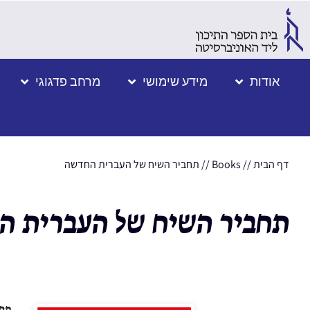
אודות
מידע שימושי
מרחב פדגוגי
דף הבית
//
Books
//
תחביר השיח של העברית החדשה
תחביר השיח של העברית 
תחב