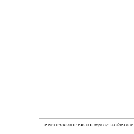
 עתה בעולם בבדיקת הקשרים התחביריים והסמנטיים היוצרים