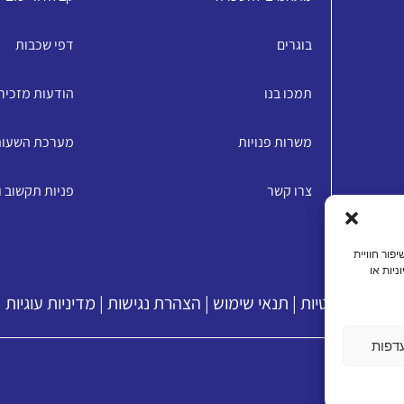
בוגרים
דפי שכבות
תמכו בנו
הודעות מזכיר
משרות פנויות
מערכת השעו
צרו קשר
פניות תקשוב 
האתר, שיפור חוויית
ניות או
מדיניות פרטיות
|
תנאי שימוש
|
הצהרת נגישות
|
מדיניות עוגיות
דפות