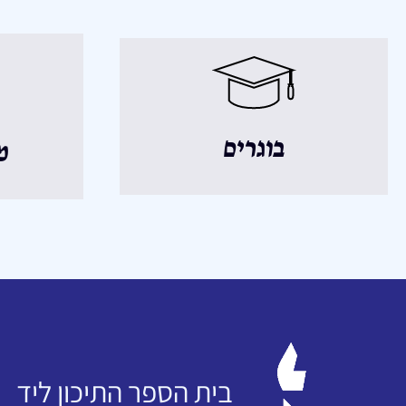
בוגרים
מ
בית הספר התיכון ליד